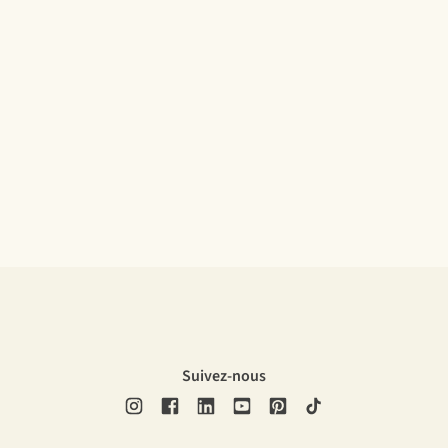
Suivez-nous