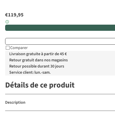
€119,95
Comparer
Livraison gratuite à partir de 45 €
Retour gratuit dans nos magasins
Retour possible durant 30 jours
Service client: lun.-sam.
Détails de ce produit
Description