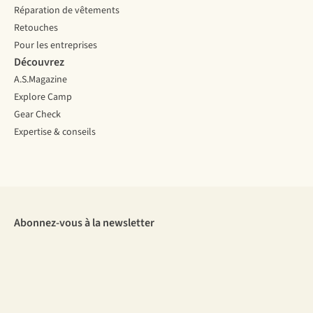
Réparation de vêtements
Retouches
Pour les entreprises
Découvrez
A.S.Magazine
Explore Camp
Gear Check
Expertise & conseils
Abonnez-vous à la newsletter