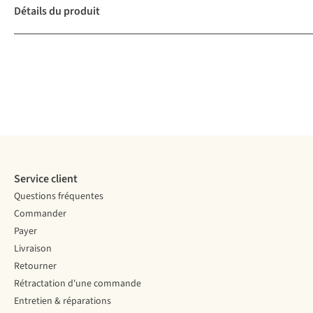
Détails du produit
Service client
Questions fréquentes
Commander
Payer
Livraison
Retourner
Rétractation d'une commande
Entretien & réparations