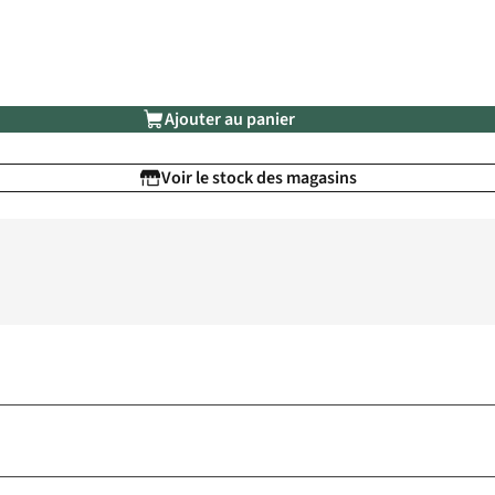
Ajouter au panier
Voir le stock des magasins