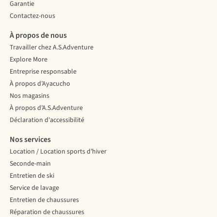
Garantie
Contactez-nous
À propos de nous
Travailler chez A.S.Adventure
Explore More
Entreprise responsable
À propos d’Ayacucho
Nos magasins
À propos d’A.S.Adventure
Déclaration d'accessibilité
Nos services
Location / Location sports d’hiver
Seconde-main
Entretien de ski
Service de lavage
Entretien de chaussures
Réparation de chaussures