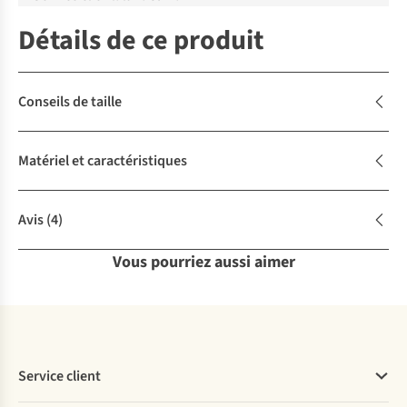
Détails de ce produit
Conseils de taille
Matériel et caractéristiques
Avis
(4)
Vous pourriez aussi aimer
Service client