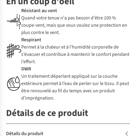
En un coup d'oeil
Résistant au vent
Quand votre tenue n'a pas besoin d'être 100 %
coupe-vent, mais que vous voulez une protection en
plus contre le vent.
Respirant
Permet à la chaleur et à l’humidité corporelle de
s’évacuer et contribue à maintenir le confort pendant
l’effort.
DWR
Un traitement déperlant appliqué sur la couche
extérieure permet à l’eau de perler sur le tissu. Il peut
être renouvelé au fil du temps avec un produit
d’imprégnation.
Détails de ce produit
Détails du produit