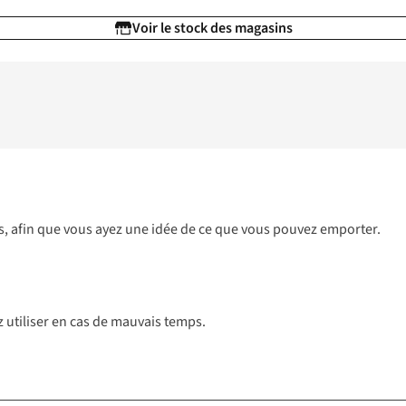
Voir le stock des magasins
dos, afin que vous ayez une idée de ce que vous pouvez emporter.
 utiliser en cas de mauvais temps.