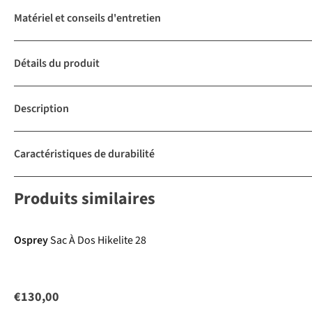
Matériel et conseils d'entretien
Détails du produit
Description
Caractéristiques de durabilité
Produits similaires
Osprey
Sac À Dos Hikelite 28
€130,00