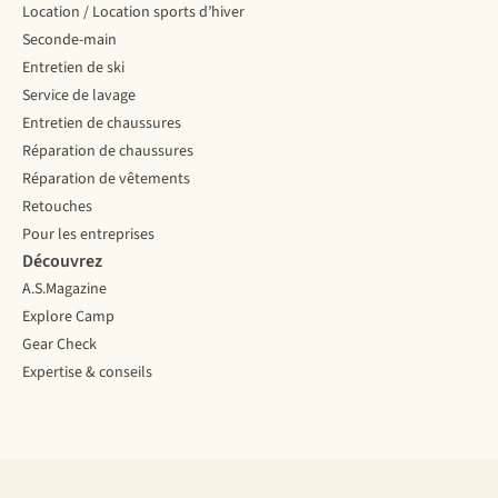
Location / Location sports d’hiver
Seconde-main
Entretien de ski
Service de lavage
Entretien de chaussures
Réparation de chaussures
Réparation de vêtements
Retouches
Pour les entreprises
Découvrez
A.S.Magazine
Explore Camp
Gear Check
Expertise & conseils