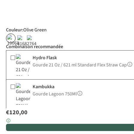
Couleur
:
Olive Green
Combinaison recommandée
Hydro Flask
Gourde 21 Oz / 621 ml Standard Flex Straw Cap
Kambukka
Gourde Lagoon 750Ml
€120,00