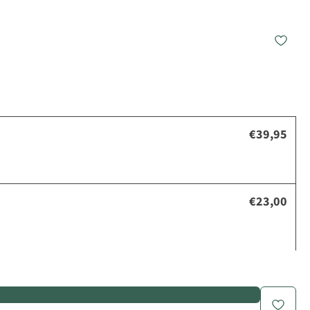
€39,95
€23,00