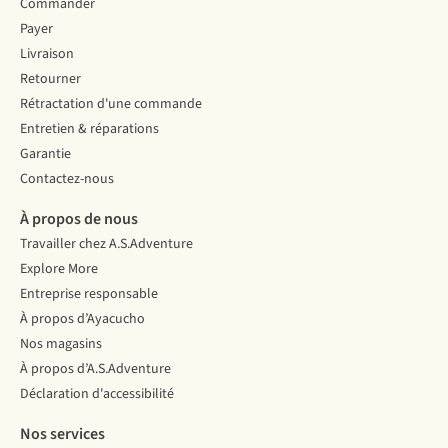
Commander
Payer
Livraison
Retourner
Rétractation d'une commande
Entretien & réparations
Garantie
Contactez-nous
À propos de nous
Travailler chez A.S.Adventure
Explore More
Entreprise responsable
À propos d’Ayacucho
Nos magasins
À propos d’A.S.Adventure
Déclaration d'accessibilité
Nos services