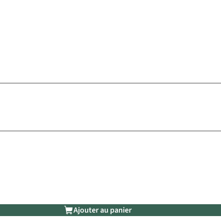
Ajouter au panier