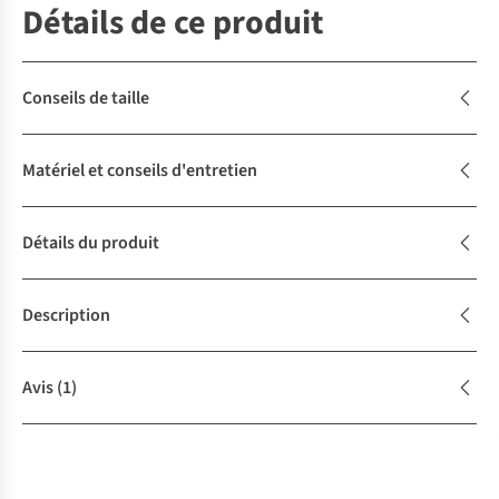
Détails de ce produit
Conseils de taille
Matériel et conseils d'entretien
Détails du produit
Description
Avis
(1)