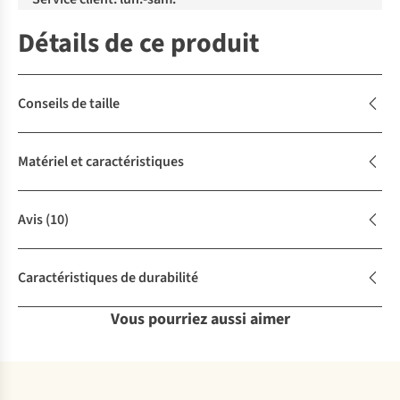
Détails de ce produit
Conseils de taille
Matériel et caractéristiques
Avis
(10)
Caractéristiques de durabilité
Vous pourriez aussi aimer