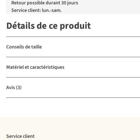
Retour possible durant 30 jours
Service client: lun.-sam.
Détails de ce produit
Conseils de taille
Matériel et caractéristiques
Avis
(3)
Service client