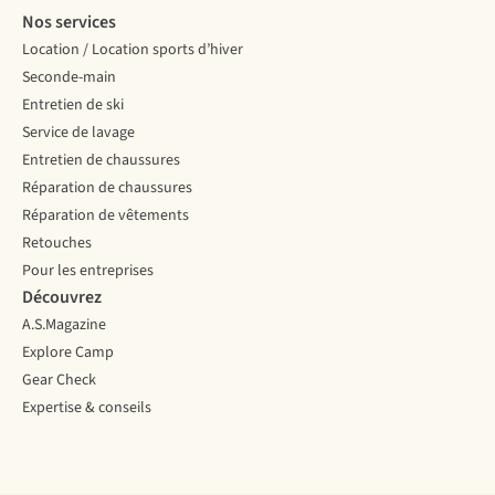
Nos services
Location / Location sports d’hiver
Seconde-main
Entretien de ski
Service de lavage
Entretien de chaussures
Réparation de chaussures
Réparation de vêtements
Retouches
Pour les entreprises
Découvrez
A.S.Magazine
Explore Camp
Gear Check
Expertise & conseils