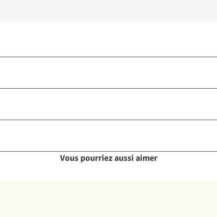
Vous pourriez aussi aimer