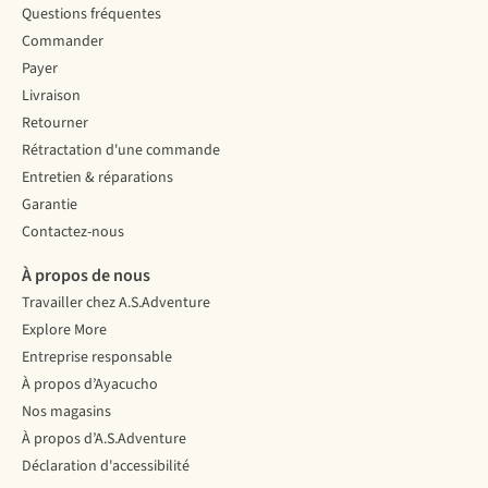
Questions fréquentes
Commander
Payer
Livraison
Retourner
Rétractation d'une commande
Entretien & réparations
Garantie
Contactez-nous
À propos de nous
Travailler chez A.S.Adventure
Explore More
Entreprise responsable
À propos d’Ayacucho
Nos magasins
À propos d’A.S.Adventure
Déclaration d'accessibilité