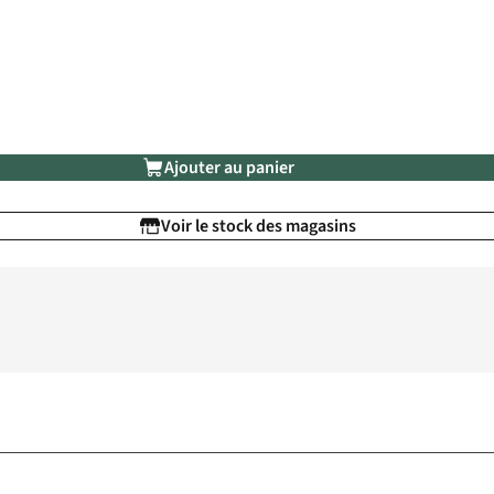
Ajouter au panier
Voir le stock des magasins