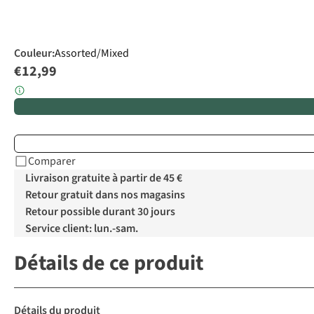
Couleur
:
Assorted/Mixed
€12,99
Comparer
Livraison gratuite à partir de 45 €
Retour gratuit dans nos magasins
Retour possible durant 30 jours
Service client: lun.-sam.
Détails de ce produit
Détails du produit