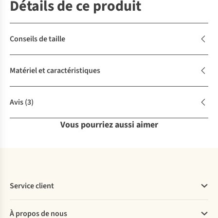
Détails de ce produit
Conseils de taille
Matériel et caractéristiques
Avis
(3)
Vous pourriez aussi aimer
Service client
Questions fréquentes
À propos de nous