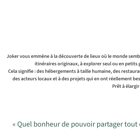
Joker vous emmène à la découverte de lieux où le monde semble
itinéraires originaux, à explorer seul ou en petit
Cela signifie : des hébergements à taille humaine, des restaura
des acteurs locaux et à des projets qui en ont réellement b
Prêt à élargi
« Quel bonheur de pouvoir partager tout