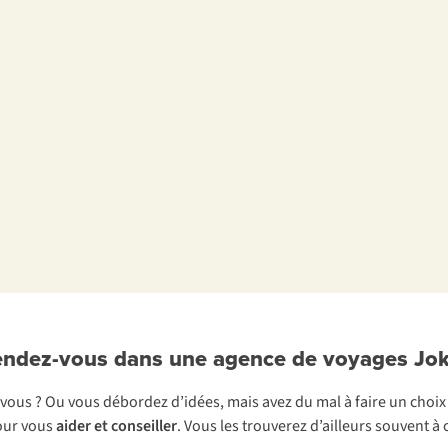
ndez-vous dans une agence de voyages Jo
t à vous ? Ou vous débordez d’idées, mais avez du mal à faire un cho
pour vous
aider et conseiller
. Vous les trouverez d’ailleurs souvent 