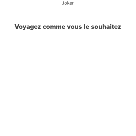
Joker
Voyagez comme vous le souhaitez