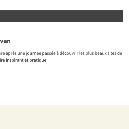
 van
ure après une journée passée à découvrir les plus beaux sites de
ire inspirant et pratique
.