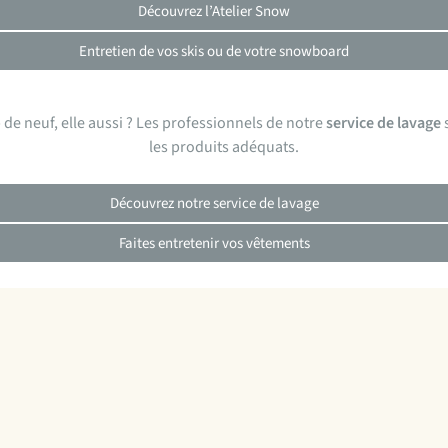
Découvrez l’Atelier Snow
Entretien de vos skis ou de votre snowboard
 de neuf, elle aussi ? Les professionnels de notre
service de lavage
s
les produits adéquats.
Découvrez notre service de lavage
Faites entretenir vos vêtements