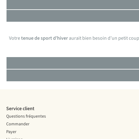
Votre
tenue de sport d’hiver
aurait bien besoin d’un petit coup
Service client
Questions fréquentes
Commander
Payer