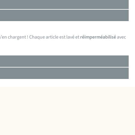
’en chargent ! Chaque article est lavé et
réimperméabilisé
avec