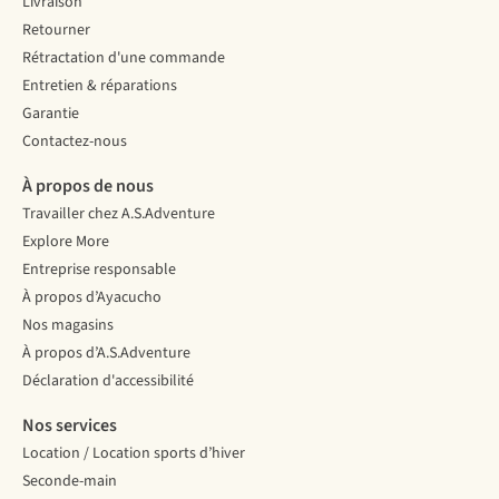
Livraison
Retourner
Rétractation d'une commande
Entretien & réparations
Garantie
Contactez-nous
À propos de nous
Travailler chez A.S.Adventure
Explore More
Entreprise responsable
À propos d’Ayacucho
Nos magasins
À propos d’A.S.Adventure
Déclaration d'accessibilité
Nos services
Location / Location sports d’hiver
Seconde-main