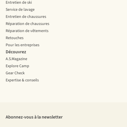
Entretien de ski
Service de lavage
Entretien de chaussures
Réparation de chaussures
Réparation de vêtements
Retouches
Pour les entreprises
Découvrez
A.S.Magazine
Explore Camp
Gear Check
Expertise & conseils
Abonnez-vous à la newsletter