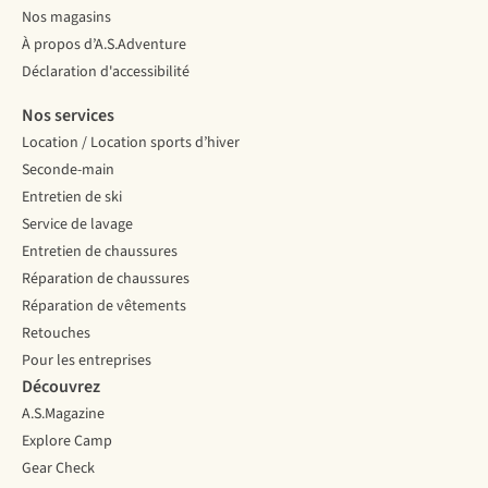
Nos magasins
À propos d’A.S.Adventure
Déclaration d'accessibilité
Nos services
Location / Location sports d’hiver
Seconde-main
Entretien de ski
Service de lavage
Entretien de chaussures
Réparation de chaussures
Réparation de vêtements
Retouches
Pour les entreprises
Découvrez
A.S.Magazine
Explore Camp
Gear Check