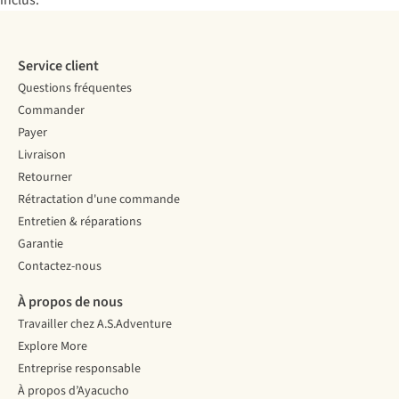
inclus.
Service client
Questions fréquentes
Commander
Payer
Livraison
Retourner
Rétractation d'une commande
Entretien & réparations
Garantie
Contactez-nous
À propos de nous
Travailler chez A.S.Adventure
Explore More
Entreprise responsable
À propos d’Ayacucho