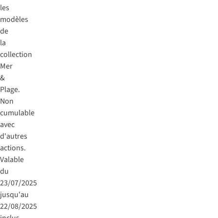
les
modèles
de
la
collection
Mer
&
Plage.
Non
cumulable
avec
d'autres
actions.
Valable
du
23/07/2025
jusqu'au
22/08/2025