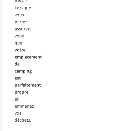
trace »
.
Lorsque
vous
partez,
assurez-
vous
que
votre
emplacement
de
camping
est
parfaitement
propre
et
emmenez
vos
déchets.