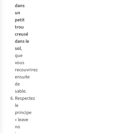
dans
un
petit
trou
creusé
dans le
sol
,
que
vous
recouvrirez
ensuite
de
sable.
Respectez
le
principe
« leave
no