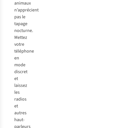
animaux
n’apprécient
pas le
tapage
nocturne.
Mettez
votre
téléphone
en
mode
discret
et
laissez
les
radios
et
autres
haut-
parleurs