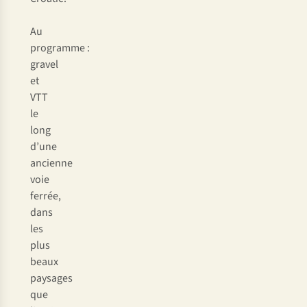
Au
programme :
gravel
et
VTT
le
long
d’une
ancienne
voie
ferrée,
dans
les
plus
beaux
paysages
que