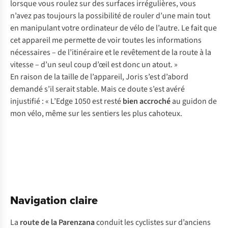
lorsque vous roulez sur des surfaces irrégulières, vous
n’avez pas toujours la possibilité de rouler d’une main tout
en manipulant votre ordinateur de vélo de l’autre. Le fait que
cet appareil me permette de voir toutes les informations
nécessaires – de l’itinéraire et le revêtement de la route à la
vitesse – d’un seul coup d’œil est donc un atout. »
En raison de la taille de l’appareil, Joris s’est d’abord
demandé s’il serait stable. Mais ce doute s’est avéré
injustifié : « L’Edge 1050 est resté
bien accroché
au guidon de
mon vélo, même sur les sentiers les plus cahoteux.
Navigation claire
La
route de la Parenzana
conduit les cyclistes sur d’anciens