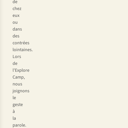
de
chez
eux
ou
dans
des
contrées
lointaines.
Lors
de
l’Explore
Camp,
nous
joignons
le
geste
à
la
parole.