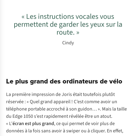
« Les instructions vocales vous
permettent de garder les yeux sur la
route. »
Cindy
Le plus grand des ordinateurs de vélo
La première impression de Joris était toutefois plutôt
réservée : « Quel grand appareil ! C’est comme avoir un
téléphone portable accroché à son guidon… ». Mais la taille
du Edge 1050 s’est rapidement révélée être un atout.
« L’
écran est plus grand
, ce qui permet de voir plus de
données à la fois sans avoir à swiper ou à cliquer. En effet,