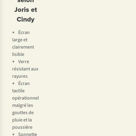
Joris et
Cindy
+
Écran
large et
clairement
lisible
+
Verre
résistant aux
rayures
+
Écran
tactile
opérationnel
malgré les
gouttes de
pluie et la
poussière
+
Sonnette