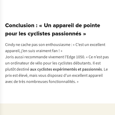
Conclusion : « Un appareil de pointe
pour les cyclistes passionnés »
Cindy ne cache pas son enthousiasme : « C’est un excellent
appareil, j’en suis vraiment fan ! »
Joris aussi recommande vivement l’Edge 1050. « Ce n’est pas
un ordinateur de vélo pour les cyclistes débutants. Il est
plutôt destiné
aux
cyclistes expérimentés et passionnés
. Le
prix est élevé, mais vous disposez d’un excellent appareil
avec de très nombreuses fonctionnalités. »