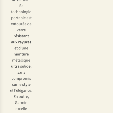
Sa
technologie
portable est
entourée de
verre
résistant
aux rayures
et d’une
monture
métallique
ultra solide
,
sans
compromis
sur le
style
et l’
élégance
.
En outre,
Garmin
excelle