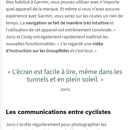
êtes habitué à Garmin, vous pouvez utiliser avec n’importe
quel appareil de la marque. Et même si vous n’avez aucune
expérience avec Garmin, vous serez sur les routes un rien de
temps. La
navigation se fait de manière très intuitive
et
l’utilisation de cet appareil est extrêmement conviviale. »
Joris et Cindy ont également rapidement maîtrisé les
nouvelles fonctionnalités. « J’ai regardé une
vidéo
d’instruction sur les GroupRides
et c’est tout. »
« L’écran est facile à lire, même dans les
tunnels et en plein soleil. »
Joris
Les communications entre cyclistes
Joris s’arrête régulièrement pour photographier les