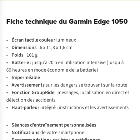
Fiche technique du Garmin Edge 1050
•
Écran tactile couleur
lumineux
•
Dimensions
: 6 x 11,8 x 1,6 cm
•
Poids
: 161 g
• Batterie
: jusqu’à 20 h en utilisation intensive (jusqu’à
60 heures en mode économie de la batterie)
•
Imperméable
• Avertissements
sur les dangers se trouvant sur la route
• Fonction GroupRide
: messages, localisation en direct et
détection des accidents
• Haut-parleur intégré
: instructions et les avertissements
•
Séances d’entraînement personnalisées
•
Notifications
de votre smartphone