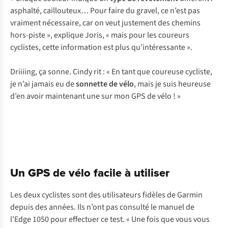
asphalté, caillouteux… Pour faire du gravel, ce n’est pas
vraiment nécessaire, car on veut justement des chemins
hors-piste », explique Joris, « mais pour les coureurs
cyclistes, cette information est plus qu’intéressante ».
Driiiing
, ça sonne. Cindy rit : « En tant que coureuse cycliste,
je n’ai jamais eu de
sonnette de vélo
, mais je suis heureuse
d’en avoir maintenant une sur mon GPS de vélo ! »
Un GPS de vélo facile à utiliser
Les deux cyclistes sont des utilisateurs fidèles de Garmin
depuis des années. Ils n’ont pas consulté le manuel de
l’Edge 1050 pour effectuer ce test. « Une fois que vous vous