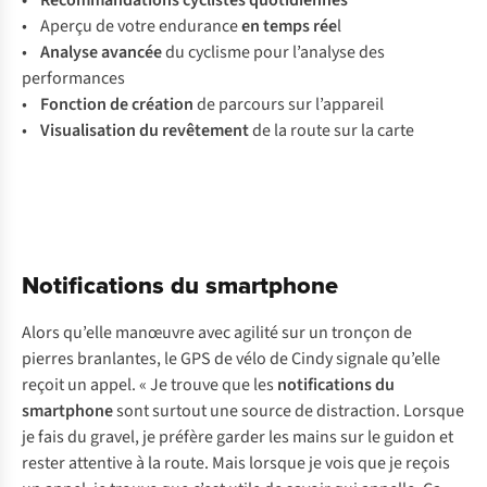
• Recommandations cyclistes quotidiennes
• Aperçu de votre endurance
en temps rée
l
•
Analyse avancée
du cyclisme pour l’analyse des
performances
•
Fonction de création
de parcours sur l’appareil
•
Visualisation du revêtement
de la route sur la carte
Notifications du smartphone
Alors qu’elle manœuvre avec agilité sur un tronçon de
pierres branlantes, le GPS de vélo de Cindy signale qu’elle
reçoit un appel. « Je trouve que les
notifications du
smartphone
sont surtout une source de distraction. Lorsque
je fais du gravel, je préfère garder les mains sur le guidon et
rester attentive à la route. Mais lorsque je vois que je reçois