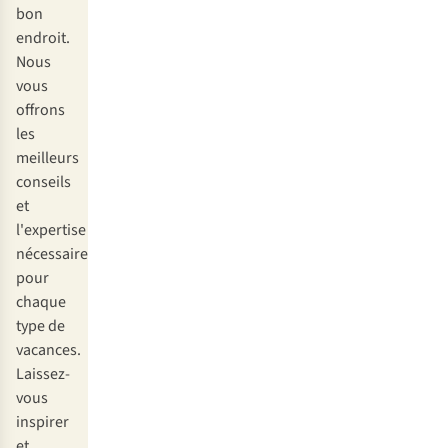
bon
endroit.
Nous
vous
offrons
les
meilleurs
conseils
et
l'expertise
nécessaire
pour
chaque
type de
vacances.
Laissez-
vous
inspirer
et