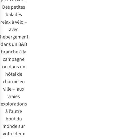
Des petites
balades
relax à vélo –
avec
hébergement
dans un B&B
branché à la
campagne
ou dans un
hôtel de
charme en
ville – aux
vraies
explorations
à l’autre
bout du
monde sur
votre deux