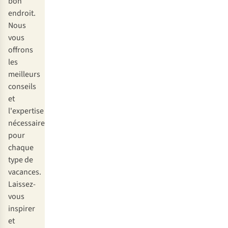
bon
endroit.
Nous
vous
offrons
les
meilleurs
conseils
et
l'expertise
nécessaire
pour
chaque
type de
vacances.
Laissez-
vous
inspirer
et