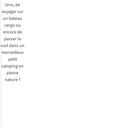
Unis, de
voyager sur
un bateau
cargo ou
encore de
passer la
nuit dans un
merveilleux
petit
camping en
pleine
nature ?