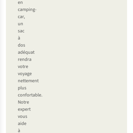
en
camping-
car,
un
sac
à
dos
adéquat
rendra
votre
voyage
nettement
plus
confortable.
Notre
expert
vous
aide
à