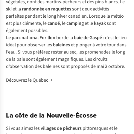
végétales, dont des martins-pêcheurs et des pins blancs. Le
ski
et la
randonnée en raquettes
sont deux activités
parfaites pendant le long hiver canadien. Lorsque la météo
est plus clémente, le
canoë
, le
camping
et le
kayak
sont
également possibles.
Le parc national Forillon
borde la
baie de Gaspé
: c’est le lieu
idéal pour observer les
baleines
et plonger à votre tour dans
l’eau. Si vous préférez rester au sec, les promenades le long
de la baie sont également magnifiques. Les circuits
d’observation des baleines sont proposés de mai à octobre.
Découvrez le Québec
La côte de la Nouvelle-Écosse
Si vous aimez les
villages de pêcheurs
pittoresques et le