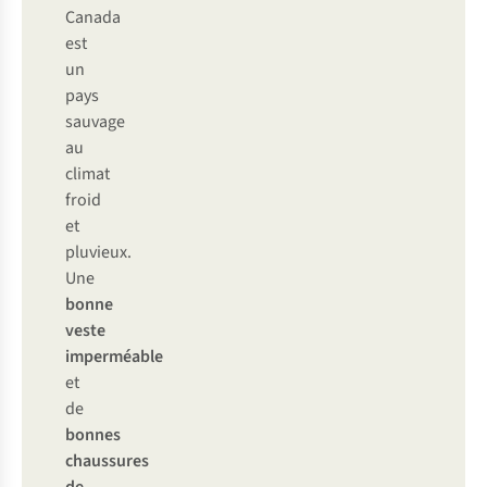
Canada
est
un
pays
sauvage
au
climat
froid
et
pluvieux.
Une
bonne
veste
imperméable
et
de
bonnes
chaussures