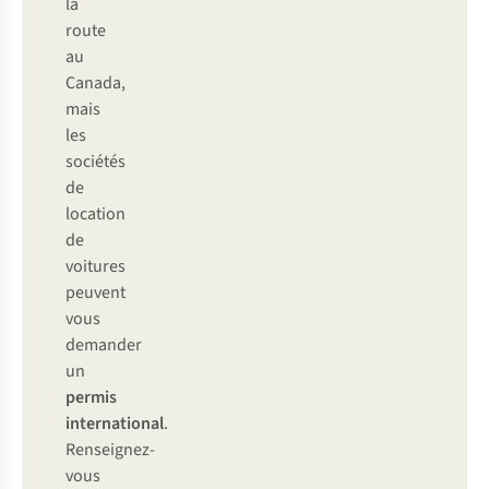
la
route
au
Canada,
mais
les
sociétés
de
location
de
voitures
peuvent
vous
demander
un
permis
international
.
Renseignez-
vous