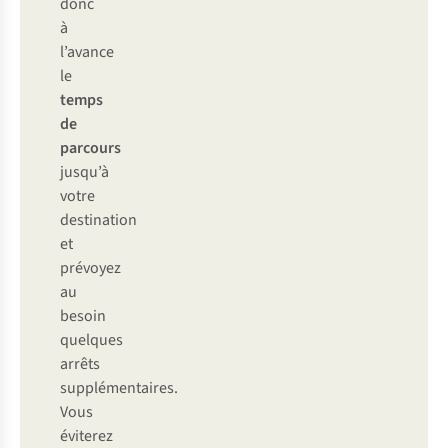
donc
à
l’avance
le
temps
de
parcours
jusqu’à
votre
destination
et
prévoyez
au
besoin
quelques
arrêts
supplémentaires.
Vous
éviterez