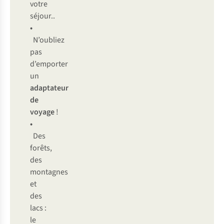
votre
séjour..
•
N’oubliez
pas
d’emporter
un
adaptateur
de
voyage
!
•
Des
forêts,
des
montagnes
et
des
lacs :
le