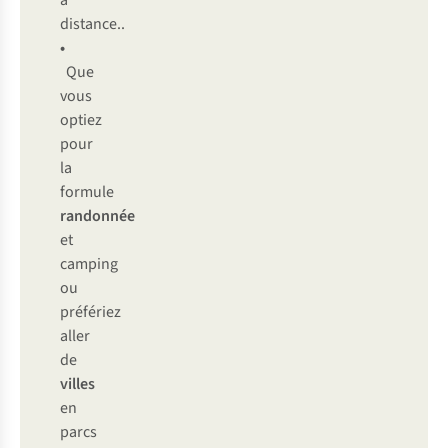
à
distance..
•
Que
vous
optiez
pour
la
formule
randonnée
et
camping
ou
préfériez
aller
de
villes
en
parcs