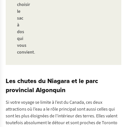
choisir
le
sac
à
dos
qui
vous
convient
.
Les chutes du Niagara et le parc
provincial Algonquin
Si votre voyage se limite à l’est du Canada, ces deux
attractions où l’eau a le rôle principal sont aussi celles qui
sont les plus éloignées de l’intérieur des terres. Elles valent
toutefois absolument le détour et sont proches de Toronto