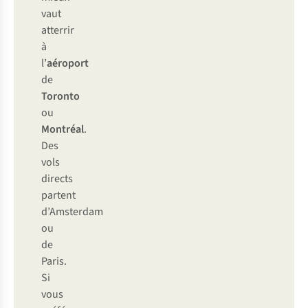
vaut
atterrir
à
l’
aéroport
de
Toronto
ou
Montréal
.
Des
vols
directs
partent
d’Amsterdam
ou
de
Paris.
Si
vous