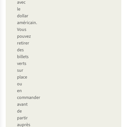
avec
le
dollar
américain.
Vous
pouvez
retirer
des
billets
verts
sur
place
ou
en
commander
avant
de
partir
auprès