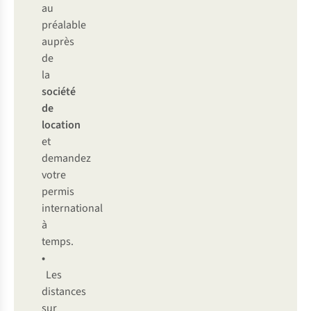
au
préalable
auprès
de
la
société
de
location
et
demandez
votre
permis
international
à
temps.
•
Les
distances
sur