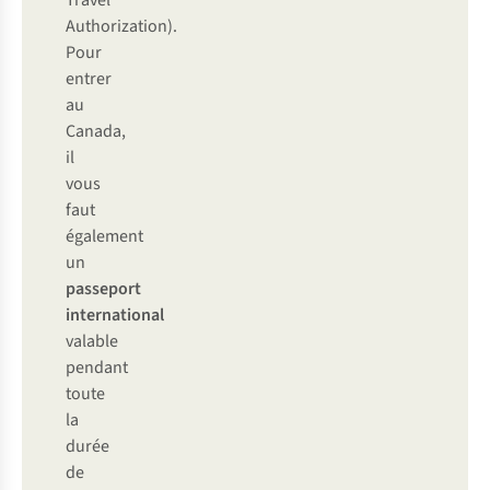
Travel
Authorization).
Pour
entrer
au
Canada,
il
vous
faut
également
un
passeport
international
valable
pendant
toute
la
durée
de