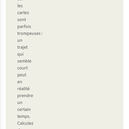
les
cartes
sont
parfois
trompeuses :
un
trajet
qui
semble
court
peut
en
réalité
prendre
un
certain
temps.
Calculez