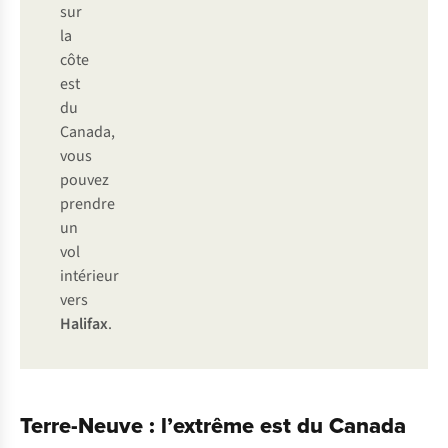
sur
la
côte
est
du
Canada,
vous
pouvez
prendre
un
vol
intérieur
vers
Halifax
.
Terre-Neuve : l’extrême est du Canada