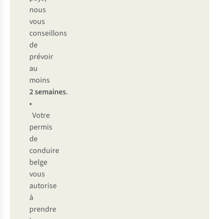
nous
vous
conseillons
de
prévoir
au
moins
2 semaines
.
•
Votre
permis
de
conduire
belge
vous
autorise
à
prendre