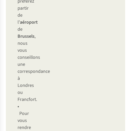
préférez
partir
de
l’
aéroport
de
Brussels
,
nous
vous
conseillons
une
correspondance
à
Londres
ou
Francfort.
•
Pour
vous
rendre