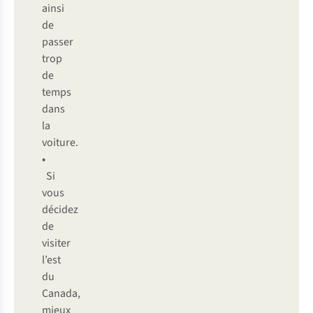
ainsi
de
passer
trop
de
temps
dans
la
voiture.
•
Si
vous
décidez
de
visiter
l’est
du
Canada,
mieux