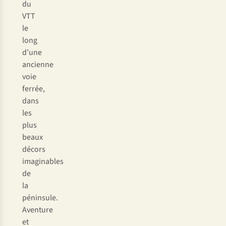
du
VTT
le
long
d’une
ancienne
voie
ferrée,
dans
les
plus
beaux
décors
imaginables
de
la
péninsule.
Aventure
et