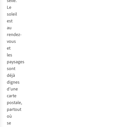
selle.
Le
soleil
est
au
rendez-
vous
et
les
paysages
sont
déjà
dignes
d’une
carte
postale,
partout
où
se