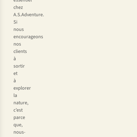
essentiel
chez
A.S.Adventure.
Si
nous
encourageons
nos
clients
à
sortir
et
à
explorer
la
nature,
c’est
parce
que,
nous-