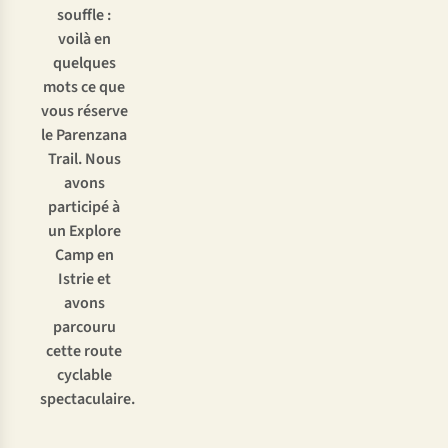
souffle :
voilà en
quelques
mots ce que
vous réserve
le Parenzana
Trail. Nous
avons
participé à
un
Explore
Camp en
Istrie
et
avons
parcouru
cette route
cyclable
spectaculaire.