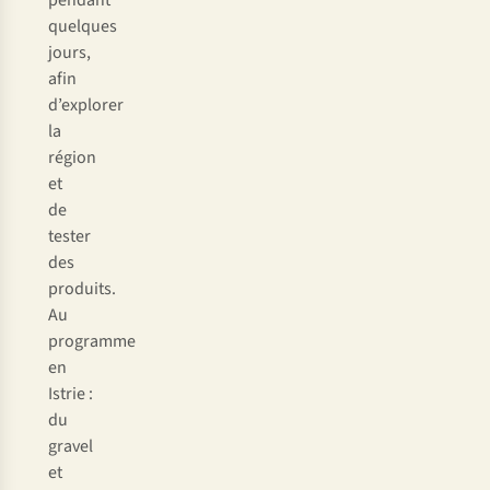
pendant
quelques
jours,
afin
d’explorer
la
région
et
de
tester
des
produits.
Au
programme
en
Istrie :
du
gravel
et