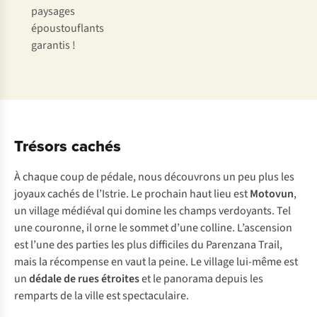
paysages
époustouflants
garantis !
Trésors cachés
À chaque coup de pédale, nous découvrons un peu plus les
joyaux cachés de l’Istrie. Le prochain haut lieu est
Motovun
,
un village médiéval qui domine les champs verdoyants. Tel
une couronne, il orne le sommet d’une colline. L’ascension
est l’une des parties les plus difficiles du Parenzana Trail,
mais la récompense en vaut la peine. Le village lui-même est
un
dédale de rues étroites
et le panorama depuis les
remparts de la ville est spectaculaire.