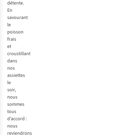
détente.
En
savourant
le
poisson
frais
et
croustillant
dans
nos
assiettes
le
soir,
nous
sommes
tous
d’accord :
nous
reviendrons