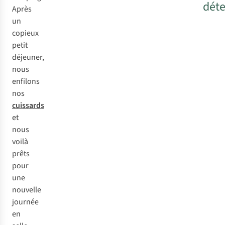
déte
Après
un
copieux
petit
déjeuner,
nous
enfilons
nos
cuissards
et
nous
voilà
prêts
pour
une
nouvelle
journée
en