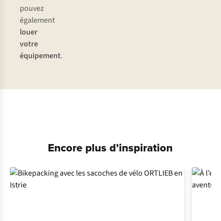
pouvez
également
louer
votre
équipement
.
Pantalons
Vestes
Encore plus d’inspiration