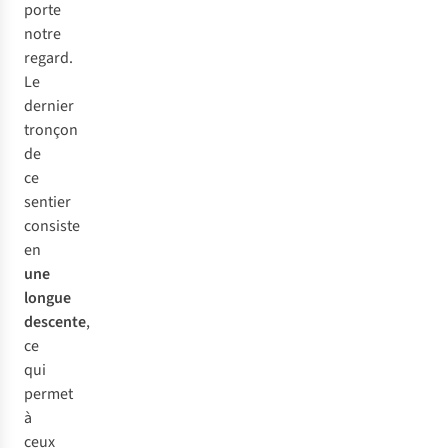
porte
notre
regard.
Le
dernier
tronçon
de
ce
sentier
consiste
en
une
longue
descente
,
ce
qui
permet
à
ceux