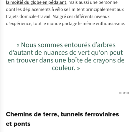
la moitié du globe en pédalant
, mais aussi une personne
dont les déplacements à vélo se limitent principalement aux
trajets domicile-travail. Malgré ces différents niveaux
d’expérience, tout le monde partage le même enthousiasme.
« Nous sommes entourés d’arbres
d’autant de nuances de vert qu’on peut
en trouver dans une boîte de crayons de
couleur. »
© LUCID
Chemins de terre, tunnels ferroviaires
et ponts