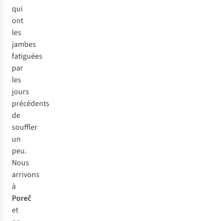
qui
ont
les
jambes
fatiguées
par
les
jours
précédents
de
souffler
un
peu.
Nous
arrivons
à
Poreč
et