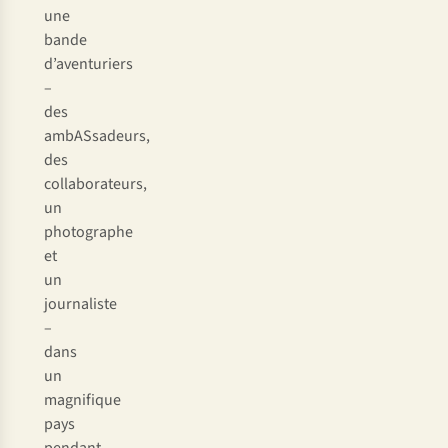
une
bande
d’aventuriers
–
des
ambASsadeurs,
des
collaborateurs,
un
photographe
et
un
journaliste
–
dans
un
magnifique
pays