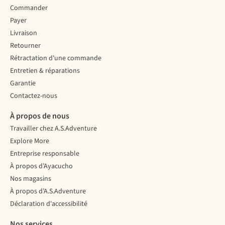
Commander
Payer
Livraison
Retourner
Rétractation d'une commande
Entretien & réparations
Garantie
Contactez-nous
À propos de nous
Travailler chez A.S.Adventure
Explore More
Entreprise responsable
À propos d’Ayacucho
Nos magasins
À propos d’A.S.Adventure
Déclaration d'accessibilité
Nos services