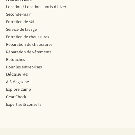
Location / Location sports d’hiver
Seconde-main
Entretien de ski
Service de lavage
Entretien de chaussures
Réparation de chaussures
Réparation de vêtements
Retouches
Pour les entreprises
Découvrez
A.S.Magazine
Explore Camp
Gear Check
Expertise & conseils