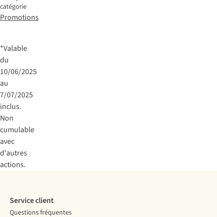
catégorie
Promotions
*Valable
du
10/06/2025
au
7/07/2025
inclus.
Non
cumulable
avec
d'autres
actions.
Service client
Questions fréquentes