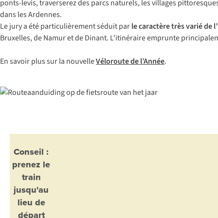
ponts-levis, traverserez des parcs naturels, les villages pittoresqu
dans les Ardennes.
Le jury a été particulièrement séduit par
le caractère très varié de l
Bruxelles, de Namur et de Dinant. L'itinéraire emprunte principal
En savoir plus sur la nouvelle
Véloroute de l’Année
.
Conseil :
prenez le
train
jusqu'au
lieu de
départ