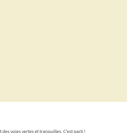
 des voies vertes et tranquilles. C’est parti !