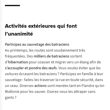
Activités extérieures qui font
l’unanimité
Participez au sauvetage des batraciens
Au printemps, les routes sont soudainement très
fréquentées. Des
milliers de batraciens
sortent
d’
hibernation
pour coasser et migrer vers un étang afin de
s’accoupler et pondre des œufs
. Vous voulez éviter que les
voitures écrasent les batraciens ? Participez en famille à leur
sauvetage : faites-les traverser la rue en toute sécurité, dans
un seau. Diverses
actions
sont menées tant en
Flandre
qu’en
Wallonie
pour les sauver. Oserez-vous les attraper sans
gants ?