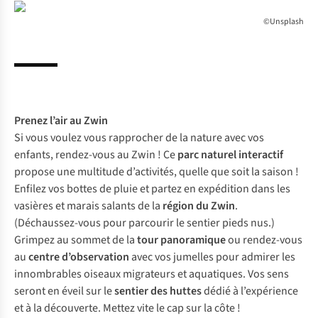
©Unsplash
Prenez l’air au
Zwin
Si vous voulez vous rapprocher de la nature avec vos
enfants, rendez-vous au Zwin ! Ce
parc naturel interactif
propose une multitude d’activités, quelle que soit la saison !
Enfilez vos bottes de pluie et partez en expédition dans les
vasières et marais salants de la
région du Zwin
.
(Déchaussez-vous pour parcourir le sentier pieds nus.)
Grimpez au sommet de la
tour panoramique
ou rendez-vous
au
centre d’observation
avec vos jumelles pour admirer les
innombrables oiseaux migrateurs et aquatiques. Vos sens
seront en éveil sur le
sentier des huttes
dédié à l’expérience
et à la découverte. Mettez vite le cap sur la côte !