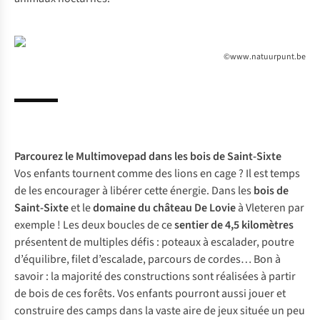
©www.natuurpunt.be
Parcourez le
Multimovepad
dans les bois de Saint-Sixte
Vos enfants tournent comme des lions en cage ? Il est temps
de les encourager à libérer cette énergie. Dans les
bois de
Saint-Sixte
et le
domaine du château De Lovie
à Vleteren par
exemple ! Les deux boucles de ce
sentier de 4,5 kilomètres
présentent de multiples défis : poteaux à escalader, poutre
d’équilibre, filet d’escalade, parcours de cordes… Bon à
savoir : la majorité des constructions sont réalisées à partir
de bois de ces forêts. Vos enfants pourront aussi jouer et
construire des camps dans la vaste aire de jeux située un peu