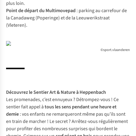
plus loin.
Point de départ du Multimovepad
: parking au carrefour de
la Canadaweg (Poperinge) et de la Leeuwerikstraat
(Vleteren).
©sport.vlaanderen
Découvrez le
Sentier Art & Nature à Heppenbach
Les promenades, c’est ennuyeux ? Détrompez-vous ! Ce
sentier fait appel à
tous les sens pendant une heure et
demie
: vos enfants ne remarqueront même pas qu’ils sont
en train de marcher ! Le secret ? Arrêtez-vous régulièrement
pour profiter des nombreuses surprises qui bordent le