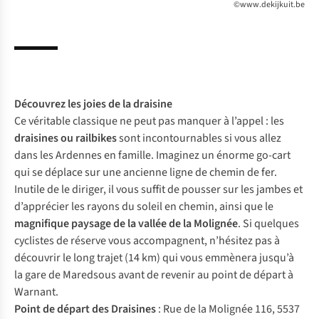
©www.dekijkuit.be
Découvrez les joies de la
draisine
Ce véritable classique ne peut pas manquer à l’appel : les
draisines ou
railbikes
sont incontournables si vous allez
dans les Ardennes en famille. Imaginez un énorme go-cart
qui se déplace sur une ancienne ligne de chemin de fer.
Inutile de le diriger, il vous suffit de pousser sur les jambes et
d’apprécier les rayons du soleil en chemin, ainsi que le
magnifique paysage de la vallée de la Molignée
. Si quelques
cyclistes de réserve vous accompagnent, n’hésitez pas à
découvrir le long trajet (14 km) qui vous emmènera jusqu’à
la gare de Maredsous avant de revenir au point de départ à
Warnant.
Point de départ des Draisines
: Rue de la Molignée 116, 5537