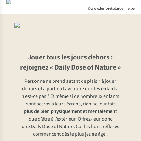
©www.lesforetsdardenne.be
Jouer tous les jours dehors :
rejoignez « Daily Dose of Nature »
Personne ne prend autant de plaisir à jouer
dehors et à partir à l’aventure que les
enfants
,
n’est-ce pas ? Et même si de nombreux enfants
sont accros à leurs écrans, rien ne leur fait
plus de bien physiquement et mentalement
que d’être à l’extérieur. Offrez-leur donc
une Daily Dose of Nature. Car les bons réflexes
commencent dès le plus jeune âge !