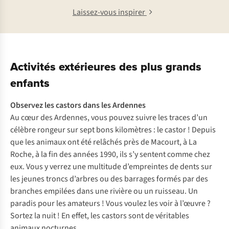
Laissez-vous inspirer
Activités extérieures des plus grands
enfants
Observez les castors
dans les Ardennes
Au cœur des Ardennes, vous pouvez suivre les traces d’un
célèbre rongeur sur sept bons kilomètres : le castor ! Depuis
que les animaux ont été relâchés près de Macourt, à La
Roche, à la fin des années 1990, ils s’y sentent comme chez
eux. Vous y verrez une multitude d’empreintes de dents sur
les jeunes troncs d’arbres ou des barrages formés par des
branches empilées dans une rivière ou un ruisseau. Un
paradis pour les amateurs ! Vous voulez les voir à l’œuvre ?
Sortez la nuit ! En effet, les castors sont de véritables
animaux nocturnes.