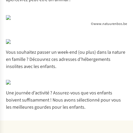
©www.natuurenbos.be
Vous souhaitez passer un week-end (ou plus) dans la nature
en famille ? Découvrez
ces adresses
d’hébergements
insolites avec les enfants.
Une journée d’activité ? Assurez-vous que vos enfants
boivent suffisamment ! Nous avons sélectionné pour vous
les
meilleures gourdes pour les enfants
.