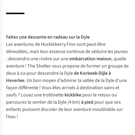
Faites une
descente en radeau
sur la Dyle
Les aventures de Huckleberry Finn sont peut-être
démodées, mais leur essence continue de séduire les jeunes
: descendre une rivière sur une
embarcation maison
, quelle
aventure ! The Shelter vous propose de former un groupe de
deux à six pour descendre la Dyle
de Korbeek-Dijle à
Heverlee
. Un bon moyen d’admirer la vallée de la Dyle d’une
façon différente ! Vous êtes arrivés à destination sains et
saufs ? Louez une trottinette
kickbike
pour le retour ou
parcourez le sentier de la Dyle (4 km)
à pied
pour que vos
enfants puissent discuter de leur aventure inoubliable sur
l’eau !