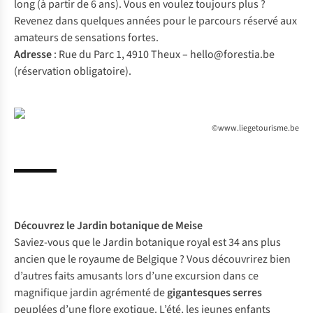
long (à partir de 6 ans). Vous en voulez toujours plus ?
Revenez dans quelques années pour le parcours réservé aux
amateurs de sensations fortes.
Adresse
: Rue du Parc 1, 4910 Theux –
hello@forestia.be
(réservation obligatoire).
©www.liegetourisme.be
Découvrez le
Jardin botanique
de Meise
Saviez-vous que le Jardin botanique royal est 34 ans plus
ancien que le royaume de Belgique ? Vous découvrirez bien
d’autres faits amusants lors d’une excursion dans ce
magnifique jardin agrémenté de
gigantesques serres
peuplées d’une flore exotique. L’été, les jeunes enfants