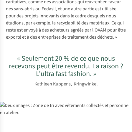
caritatives, comme des associations qui œuvrent en faveur
des sans-abris ou Fedasil, et une autre partie est utilisée
pour des projets innovants dans le cadre desquels nous
étudions, par exemple, la recyclabilité des matériaux. Ce qui
reste est envoyé à des acheteurs agréés par l’OVAM pour être
exporté et à des entreprises de traitement des déchets. »
« Seulement 20 % de ce que nous
recevons peut être revendu. La raison ?
L’ultra fast fashion. »
Kathleen Kuppens, Kringwinkel