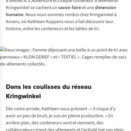
à textiles A.S.Adventure et chaque conteneur à vêtements
Kringwinkel se cachent un
savoir-faire
et une
dimension
humaine
. Nous nous sommes rendus chez Kringwinkel à
Anvers, où Kathleen Kuppens nous a fait découvrir leur
histoire, entre les conteneurs et les tables de tri.
Dans les coulisses du réseau
Kringwinkel
Dès notre arrivée, Kathleen nous prévient : « Il risque d’y
avoir un peu de bruit, je suis en pleine production. » En
arrière-plan, des conteneurs vont et viennent, des
collaborateurs trient des vêtements et l’activité bat son plein.