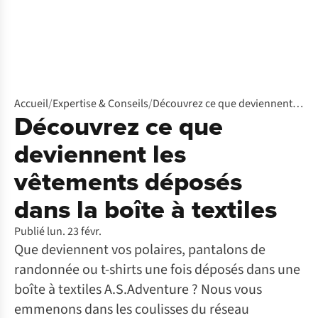
Accueil
/
Expertise & Conseils
/
Découvrez ce que deviennent les vêtements déposés dans la boîte à textiles
Découvrez ce que
deviennent les
vêtements déposés
dans la boîte à textiles
Publié lun. 23 févr.
Que deviennent vos polaires, pantalons de
randonnée ou t-shirts une fois déposés dans une
boîte à textiles A.S.Adventure ? Nous vous
emmenons dans les coulisses du réseau