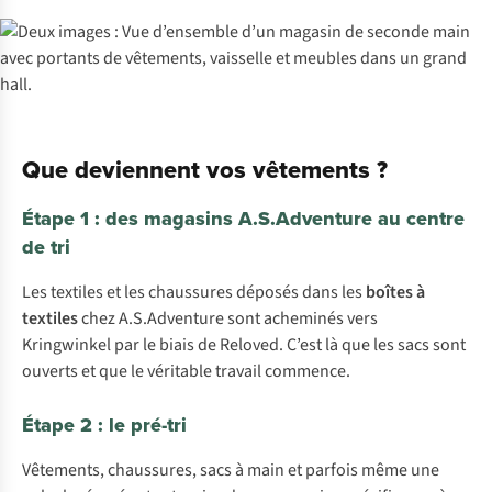
Que deviennent vos vêtements ?
Étape 1 : des magasins A.S.Adventure au centre
de tri
Les textiles et les chaussures déposés dans les
boîtes à
textiles
chez A.S.Adventure sont acheminés vers
Kringwinkel par le biais de Reloved. C’est là que les sacs sont
ouverts et que le véritable travail commence.
Étape 2 : le pré-tri
Vêtements, chaussures, sacs à main et parfois même une