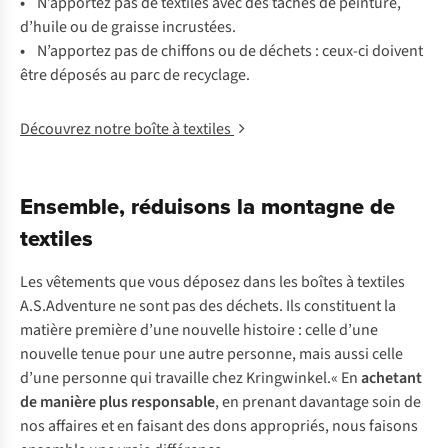
•
N’apportez pas de textiles avec des taches de peinture,
d’huile ou de graisse incrustées.
•
N’apportez pas de chiffons ou de déchets : ceux-ci doivent
être déposés au parc de recyclage.
Découvrez notre boîte à textiles
Ensemble, réduisons la montagne de
textiles
Les vêtements que vous déposez dans les boîtes à textiles
A.S.Adventure ne sont pas des déchets. Ils constituent la
matière première d’une nouvelle histoire : celle d’une
nouvelle tenue pour une autre personne, mais aussi celle
d’une personne qui travaille chez Kringwinkel.« En
achetant
de manière plus responsable
, en prenant davantage soin de
nos affaires et en faisant des dons appropriés, nous faisons