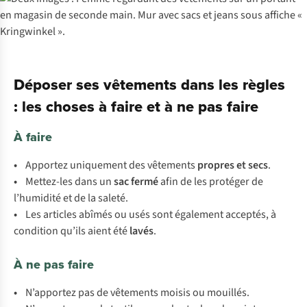
Déposer ses vêtements dans les règles
: les choses à faire et à ne pas faire
À faire
•
Apportez uniquement des vêtements
propres et secs
.
•
Mettez-les dans un
sac fermé
afin de les protéger de
l’humidité et de la saleté.
•
Les articles abîmés ou usés sont également acceptés, à
condition qu’ils aient été
lavés
.
À ne pas faire
•
N’apportez pas de vêtements moisis ou mouillés.