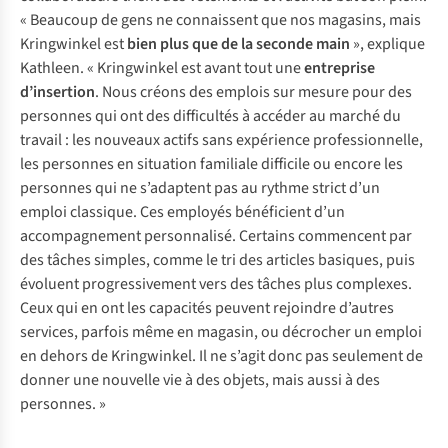
« Beaucoup de gens ne connaissent que nos magasins, mais
Kringwinkel est
bien plus que de la seconde main
», explique
Kathleen. « Kringwinkel est avant tout une
entreprise
d’insertion
. Nous créons des emplois sur mesure pour des
personnes qui ont des difficultés à accéder au marché du
travail : les nouveaux actifs sans expérience professionnelle,
les personnes en situation familiale difficile ou encore les
personnes qui ne s’adaptent pas au rythme strict d’un
emploi classique. Ces employés bénéficient d’un
accompagnement personnalisé. Certains commencent par
des tâches simples, comme le tri des articles basiques, puis
évoluent progressivement vers des tâches plus complexes.
Ceux qui en ont les capacités peuvent rejoindre d’autres
services, parfois même en magasin, ou décrocher un emploi
en dehors de Kringwinkel. Il ne s’agit donc pas seulement de
donner une nouvelle vie à des objets, mais aussi à des
personnes. »