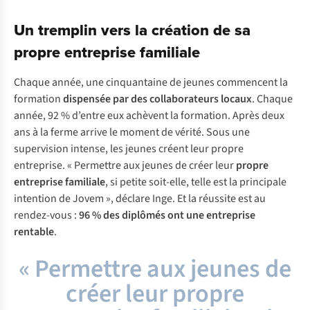
Un tremplin vers la création de sa
propre entreprise familiale
Chaque année, une cinquantaine de jeunes commencent la
formation
dispensée par des collaborateurs locaux
. Chaque
année, 92 % d’entre eux achèvent la formation. Après deux
ans à la ferme arrive le moment de vérité. Sous une
supervision intense, les jeunes créent leur propre
entreprise. « Permettre aux jeunes de créer leur
propre
entreprise familiale
, si petite soit-elle, telle est la principale
intention de Jovem », déclare Inge. Et la réussite est au
rendez-vous :
96 % des diplômés ont une entreprise
rentable
.
« Permettre aux jeunes de
créer leur propre