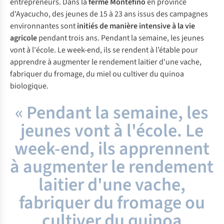
entrepreneurs. Dans la
ferme Montefino
en province
d'Ayacucho, des jeunes de 15 à 23 ans issus des campagnes
environnantes sont
initiés de manière intensive à la vie
agricole
pendant trois ans. Pendant la semaine, les jeunes
vont à l'école. Le week-end, ils se rendent à l’étable pour
apprendre à augmenter le rendement laitier d'une vache,
fabriquer du fromage, du miel ou cultiver du quinoa
biologique.
« Pendant la semaine, les
jeunes vont à l'école. Le
week-end, ils apprennent
à augmenter le rendement
laitier d'une vache,
fabriquer du fromage ou
cultiver du quinoa