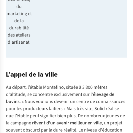
du
marketing et
de la
durabilité
des ateliers
d'artisanat.
L’appel de la ville
Au départ, l’étable Montefino, située à 3 800 mètres
d'altitude, se concentre exclusivement sur l'
élevage de
bovins
. « Nous voulions devenir un centre de connaissances
pour les producteurs laitiers » Mais très vite, Solid réalise
que l’étable peut signifier bien plus. De nombreux jeunes de
la campagne
rêvent
d'un avenir meilleur en ville
, un projet
souvent obscurci par la dure réalité. Le niveau d'éducation