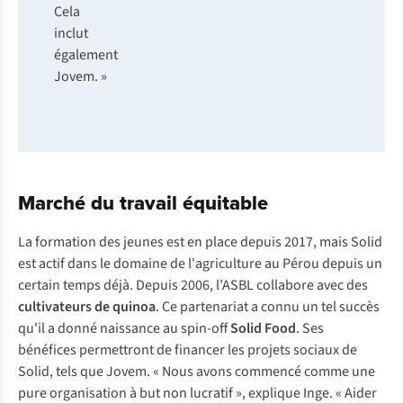
Cela
inclut
également
Jovem. »
Marché du travail équitable
La formation des jeunes est en place depuis 2017, mais Solid
est actif dans le domaine de l'agriculture au Pérou depuis un
certain temps déjà. Depuis 2006, l’ASBL collabore avec des
cultivateurs de quinoa
. Ce partenariat a connu un tel succès
qu'il a donné naissance au spin-off
Solid Food
. Ses
bénéfices permettront de financer les projets sociaux de
Solid, tels que Jovem. « Nous avons commencé comme une
pure organisation à but non lucratif », explique Inge. « Aider