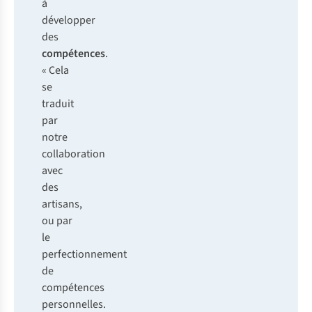
à
développer
des
compétences
.
« Cela
se
traduit
par
notre
collaboration
avec
des
artisans,
ou par
le
perfectionnement
de
compétences
personnelles.