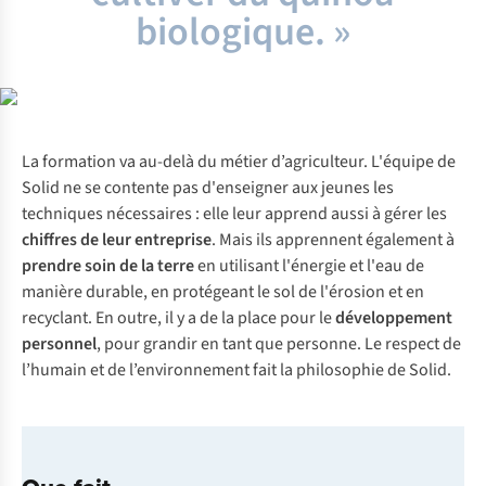
biologique. »
La formation va au-delà du métier d’agriculteur. L'équipe de
Solid ne se contente pas d'enseigner aux jeunes les
techniques nécessaires : elle leur apprend aussi à gérer les
chiffres
de leur entreprise
. Mais ils apprennent également à
prendre soin de la terre
en utilisant l'énergie et l'eau de
manière durable, en protégeant le sol de l'érosion et en
recyclant. En outre, il y a de la place pour le
développement
personnel
, pour grandir en tant que personne. Le respect de
l’humain et de l’environnement fait la philosophie de Solid.