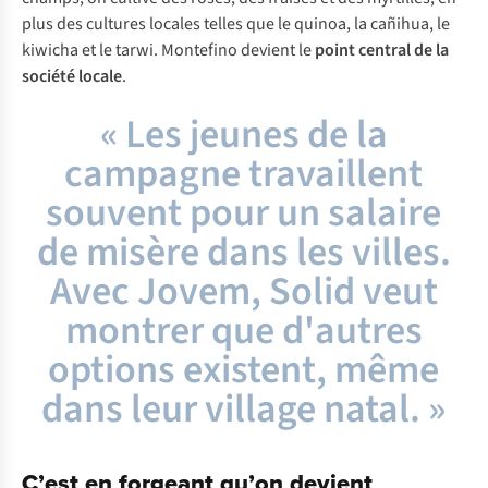
plus des cultures locales telles que le quinoa, la cañihua, le
kiwicha et le tarwi. Montefino devient le
point central de la
société locale
.
« Les jeunes de la
campagne travaillent
souvent pour un salaire
de misère dans les villes.
Avec Jovem, Solid veut
montrer que d'autres
options existent, même
dans leur village natal. »
C’est en forgeant qu’on devient