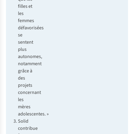
filles et
les
femmes
défavorisées
se
sentent
plus
autonomes,
notamment
grâce à
des
projets
concernant
les
mères
adolescentes. »
Solid
contribue