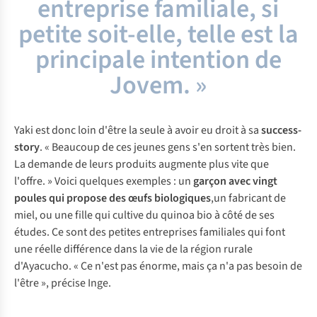
entreprise familiale, si
petite soit-elle, telle est la
principale intention de
Jovem. »
Yaki est donc loin d'être la seule à avoir eu droit à sa
success-
story
. « Beaucoup de ces jeunes gens s'en sortent très bien.
La demande de leurs produits augmente plus vite que
l'offre. » Voici quelques exemples : un
garçon avec vingt
poules qui propose des œufs biologiques
,un fabricant de
miel, ou une fille qui cultive du quinoa bio à côté de ses
études. Ce sont des petites entreprises familiales qui font
une réelle différence dans la vie de la région rurale
d'Ayacucho. « Ce n'est pas énorme, mais ça n'a pas besoin de
l'être », précise Inge.