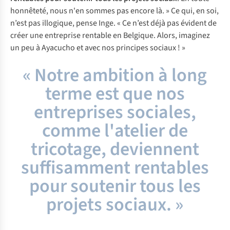
honnêteté, nous n'en sommes pas encore là. » Ce qui, en soi,
n’est pas illogique, pense Inge. « Ce n’est déjà pas évident de
créer une entreprise rentable en Belgique. Alors, imaginez
un peu à Ayacucho et avec nos principes sociaux ! »
« Notre ambition à long
terme est que nos
entreprises sociales,
comme l'atelier de
tricotage, deviennent
suffisamment rentables
pour soutenir tous les
projets sociaux. »