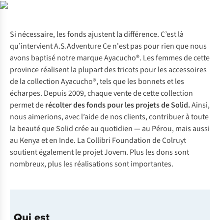
Si nécessaire, les fonds ajustent la différence. C’est là
qu’intervient A.S.Adventure Ce n'est pas pour rien que nous
avons baptisé notre marque Ayacucho®. Les femmes de cette
province réalisent la plupart des tricots pour les accessoires
de la collection Ayacucho®, tels que les bonnets et les
écharpes. Depuis 2009, chaque vente de cette collection
permet de
récolter des fonds pour les projets de Solid.
Ainsi,
nous aimerions, avec l’aide de nos clients, contribuer à toute
la beauté que Solid crée au quotidien — au Pérou, mais aussi
au Kenya et en Inde. La Collibri Foundation de Colruyt
soutient également le projet Jovem. Plus les dons sont
nombreux, plus les réalisations sont importantes.
Qui est