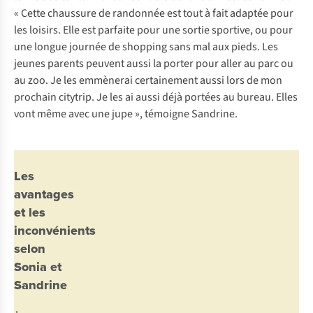
« Cette chaussure de randonnée est tout à fait adaptée pour
les loisirs. Elle est parfaite pour une sortie sportive, ou pour
une longue journée de shopping sans mal aux pieds. Les
jeunes parents peuvent aussi la porter pour aller au parc ou
au zoo. Je les emmènerai certainement aussi lors de mon
prochain citytrip. Je les ai aussi déjà portées au bureau. Elles
vont même avec une jupe », témoigne Sandrine.
Les
avantages
et les
inconvénients
selon
Sonia et
Sandrine