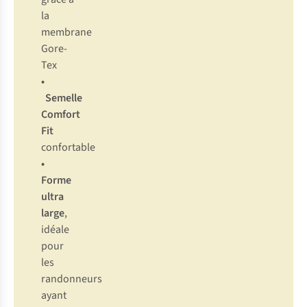
la
membrane
Gore-
Tex
•
Semelle
Comfort
Fit
confortable
•
Forme
ultra
large
,
idéale
pour
les
randonneurs
ayant