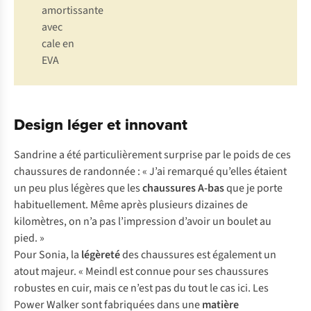
amortissante
avec
cale en
EVA
Design léger et innovant
Sandrine a été particulièrement surprise par le poids de ces
chaussures de randonnée : « J’ai remarqué qu’elles étaient
un peu plus légères que les
chaussures A-bas
que je porte
habituellement. Même après plusieurs dizaines de
kilomètres, on n’a pas l’impression d’avoir un boulet au
pied. »
Pour Sonia, la
légèreté
des chaussures est également un
atout majeur. « Meindl est connue pour ses chaussures
robustes en cuir, mais ce n’est pas du tout le cas ici. Les
Power Walker sont fabriquées dans une
matière