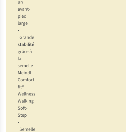
un
avant-
pied
large
•
Grande
stabilité
grâce à
la
semelle
Meindl
Comfort
fit®
Wellness
Walking
Soft-
Step
•
Semelle