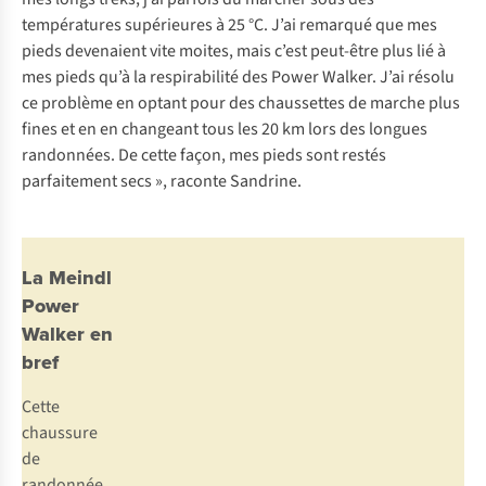
températures supérieures à 25 °C. J’ai remarqué que mes
pieds devenaient vite moites, mais c’est peut-être plus lié à
mes pieds qu’à la respirabilité des Power Walker. J’ai résolu
ce problème en optant pour des chaussettes de marche plus
fines et en en changeant tous les 20 km lors des longues
randonnées. De cette façon, mes pieds sont restés
parfaitement secs », raconte Sandrine.
La Meindl
Power
Walker en
bref
Cette
chaussure
de
randonnée