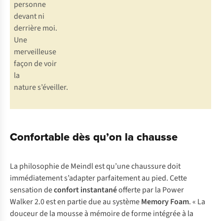
personne
devant ni
derrière moi.
Une
merveilleuse
façon de voir
la
nature s’éveiller.
Confortable dès qu’on la chausse
La philosophie de Meindl est qu’une chaussure doit
immédiatement s’adapter parfaitement au pied. Cette
sensation de
confort instantané
offerte par la Power
Walker 2.0 est en partie due au système
Memory Foam
. « La
douceur de la mousse à mémoire de forme intégrée à la