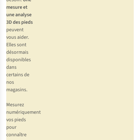
mesure et
une analyse
3D des pieds
peuvent
vous aider.
Elles sont
désormais
disponibles
dans
certains de
nos
magasins.
Mesurez
numériquement
vos pieds
pour
connaître