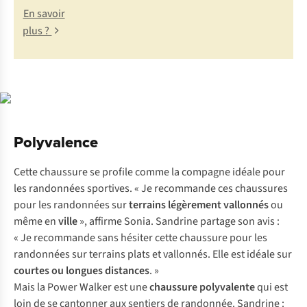
En savoir
plus ?
Polyvalence
Cette chaussure se profile comme la compagne idéale pour
les randonnées sportives. « Je recommande ces chaussures
pour les randonnées sur
terrains légèrement vallonnés
ou
même en
ville
», affirme Sonia. Sandrine partage son avis :
« Je recommande sans hésiter cette chaussure pour les
randonnées sur terrains plats et vallonnés. Elle est idéale sur
courtes ou longues distances
. »
Mais la Power Walker est une
chaussure polyvalente
qui est
loin de se cantonner aux sentiers de randonnée. Sandrine :