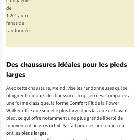
compagnie
de
1 201 autres
fanas de
randonnée.
Des chaussures idéales pour les pieds
larges
Avec cette chaussure, Meindl vise les randonneuses qui se
plaignent toujours de chaussures trop serrées. Comparée à
une forme classique, la forme
Comfort Fit
de la Power
Walker offre une semelle plus large dans la zone de l’avant-
pied, ce qui offre notamment une plus grande liberté de
mouvement au gros orteil. Parfait pour les personnes qui
ont les
pieds larges
.