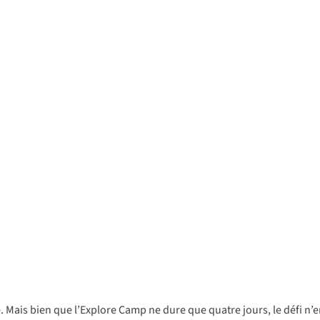
e. Mais bien que l’Explore Camp ne dure que quatre jours, le défi n’e