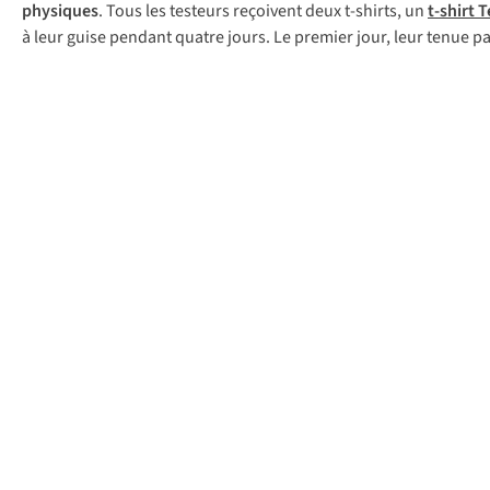
physiques
. Tous les testeurs reçoivent deux t-shirts, un
t-shirt 
à leur guise pendant quatre jours. Le premier jour, leur tenue p