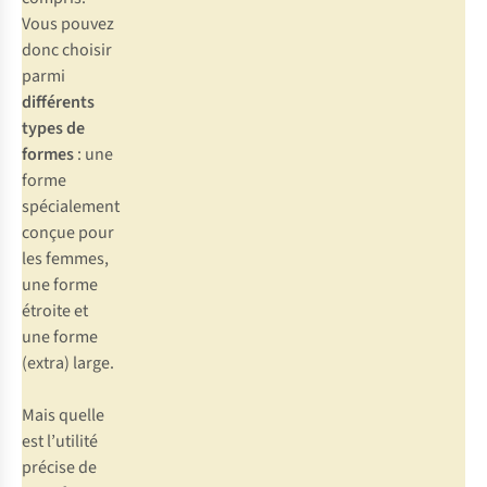
Vous pouvez
donc choisir
parmi
différents
types de
formes
: une
forme
spécialement
conçue pour
les femmes,
une forme
étroite et
une forme
(extra) large.
Mais quelle
est l’utilité
précise de