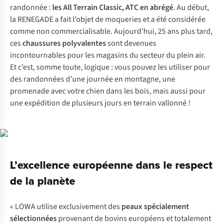
randonnée :
les All Terrain Classic, ATC en abrégé
. Au début,
la RENEGADE a fait l’objet de moqueries et a été considérée
comme non commercialisable. Aujourd’hui, 25 ans plus tard,
ces
chaussures polyvalentes
sont devenues
incontournables pour les magasins du secteur du plein air.
Et c’est, somme toute, logique : vous pouvez les utiliser pour
des randonnées d’une journée en montagne, une
promenade avec votre chien dans les bois, mais aussi pour
une expédition de plusieurs jours en terrain vallonné !
L’excellence européenne dans le respect
de la planète
« LOWA utilise exclusivement des
peaux spécialement
sélectionnées
provenant de bovins européens et totalement