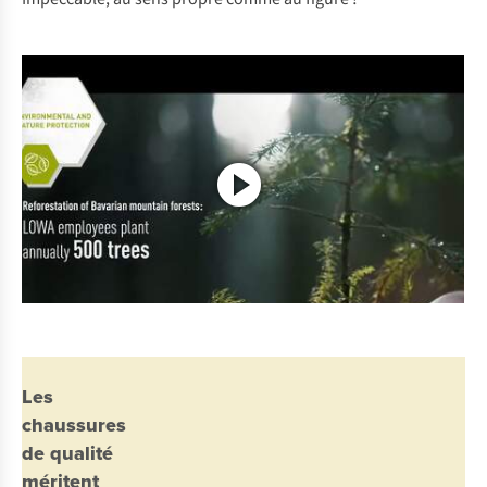
Les
chaussures
de qualité
méritent