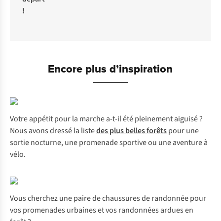
!
Encore plus d’inspiration
Votre appétit pour la marche a-t-il été pleinement aiguisé ?
Nous avons dressé la liste
des plus belles forêts
pour une
sortie nocturne, une promenade sportive ou une aventure à
vélo.
Vous cherchez une paire de chaussures de randonnée pour
vos promenades urbaines et vos randonnées ardues en