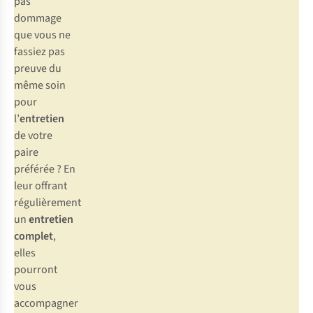
pas
dommage
que vous ne
fassiez pas
preuve du
même soin
pour
l’
entretien
de votre
paire
préférée ? En
leur offrant
régulièrement
un
entretien
complet
,
elles
pourront
vous
accompagner