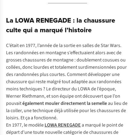
La LOWA RENEGADE : la chaussure
culte qui a marqué l’histoire
C’était en 1977, l’année de la sortie en salles de
Star Wars
.
Les randonnées en montagne s’effectuaient alors avec de
grosses chaussures de montagne : doublement cousues ou
collées, donc lourdes et totalement surdimensionnées pour
des randonnées plus courtes. Comment développer une
chaussure qui reste malgré tout adaptée aux randonnées
moins techniques ? Le directeur du LOWA de l’époque,
Werner Riethmann, et son équipe ont découvert que l’on
pouvait
également mouler directement la semelle
au lieu de
la coller, une technique déjà utilisée pour les chaussures de
loisirs. Et ça a fonctionné.
En 1977, le modèle
LOWA RENEGADE
a marqué le point de
départ d’une toute nouvelle catégorie de chaussures de