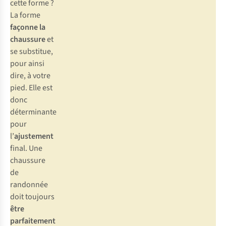
cette forme ?
La forme
façonne
la
chaussure
et
se substitue,
pour ainsi
dire, à votre
pied. Elle est
donc
déterminante
pour
l’
ajustement
final. Une
chaussure
de
randonnée
doit toujours
être
parfaitement