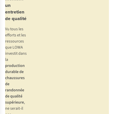
un
entretien
de qualité
Vu tous les
efforts et les
ressources
que LOWA
investit dans
la
production
durable de
chaussures
de
randonnée
de qualité
supérieure
,
ne serait-il