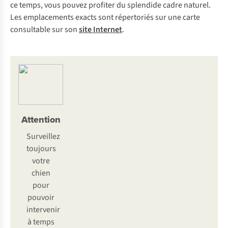
ce temps, vous pouvez profiter du splendide cadre naturel.
Les emplacements exacts sont répertoriés sur une carte
consultable sur son
site Internet
.
Attention
Surveillez
toujours
votre
chien
pour
pouvoir
intervenir
à temps