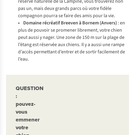
réserve naturelle de la Campine, vous trouverez non
pas un, mais deux grands parcs où votre fidèle
compagnon pourra se faire des amis pour la vie.
• Domaine récréatif Breeven à Bornem (Anvers)
: en
plus de pouvoir se promener librement, votre chien
peut aussi y nager. Une zone de 150 m sur la plage de
l’étang est réservée aux chiens. Il y a aussi une rampe
d’accès permettant d’entrer et de sortir facilement de
l’eau.
QUESTION
:
pouvez-
vous
emmener
votre