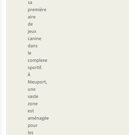
sa
première
aire
de
jeux
canine
dans
le
complexe
sportif.
À
Nieuport,
une
vaste
zone
est
aménagée
pour
les