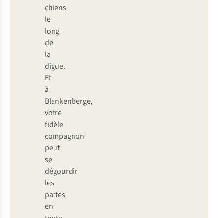
chiens
le
long
de
la
digue.
Et
à
Blankenberge,
votre
fidèle
compagnon
peut
se
dégourdir
les
pattes
en