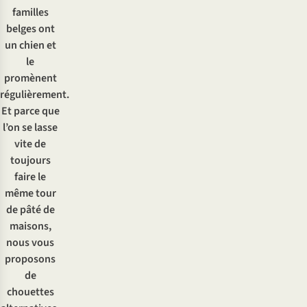
familles
belges ont
un chien et
le
promènent
régulièrement.
Et parce que
l’on se lasse
vite de
toujours
faire le
même tour
de pâté de
maisons,
nous vous
proposons
de
chouettes