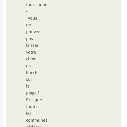
touristique.
•
Vous
ne
pouvez
pas
laisser
votre
chien
en
liberté
sur
la
plage ?
Presque
toutes
les
communes