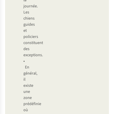
la
journée.
Les
chiens
guides
et
policiers
constituent
des
exceptions.
•
En
général,
il
existe
une
zone
prédéfinie
où