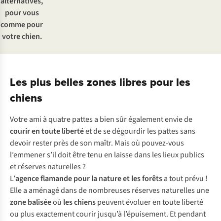
alternatives,
pour vous
comme pour
votre chien.
Les plus belles zones libres pour les
chiens
Votre ami à quatre pattes a bien sûr également envie de
courir en toute liberté
et de se dégourdir les pattes sans
devoir rester près de son maîtr. Mais où pouvez-vous
l’emmener s’il doit être tenu en laisse dans les lieux publics
et réserves naturelles ?
L’
agence flamande pour la nature et les forêts
a tout prévu !
Elle a aménagé dans de nombreuses réserves naturelles une
zone balisée
où
les chiens
peuvent évoluer en toute liberté
ou plus exactement courir jusqu’à l’épuisement. Et pendant