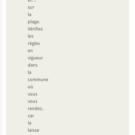
et…
sur
la
plage.
Vérifiez
les
règles
en
vigueur
dans
la
commune
où
vous
vous
rendez,
car
la
laisse