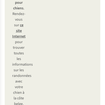
pour
chiens
.
Rendez-
vous
sur
ce
site
Internet
pour
trouver
toutes
les
informations
sur les
randonnées
avec
votre
chien à
la côte
belge.