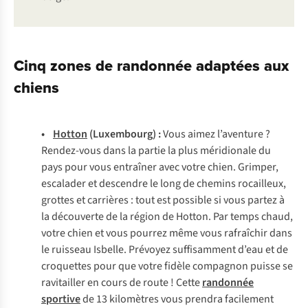
Cinq zones de randonnée adaptées aux
chiens
•
Hotton
(Luxembourg) :
Vous aimez l’aventure ?
Rendez-vous dans la partie la plus méridionale du
pays pour vous entraîner avec votre chien. Grimper,
escalader et descendre le long de chemins rocailleux,
grottes et carrières : tout est possible si vous partez à
la découverte de la région de Hotton. Par temps chaud,
votre chien et vous pourrez même vous rafraîchir dans
le ruisseau Isbelle. Prévoyez suffisamment d’eau et de
croquettes pour que votre fidèle compagnon puisse se
ravitailler en cours de route ! Cette
randonnée
sportive
de 13 kilomètres vous prendra facilement