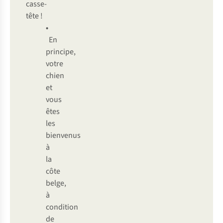
casse-
tête !
•
En
principe,
votre
chien
et
vous
êtes
les
bienvenus
à
la
côte
belge,
à
condition
de