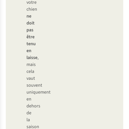
votre
chien
ne
doit
pas
être
tenu
en
laisse
,
mais
cela
vaut
souvent
uniquement
en
dehors
de
la
saison