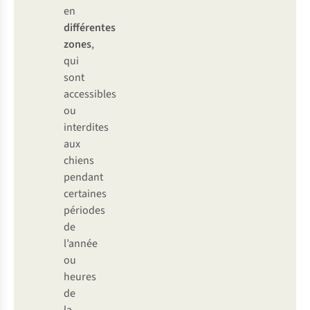
en
différentes
zones
,
qui
sont
accessibles
ou
interdites
aux
chiens
pendant
certaines
périodes
de
l’année
ou
heures
de