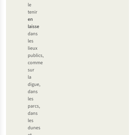
le
tenir
en
laisse
dans
les
lieux
publics,
comme
sur
la
digue,
dans
les
parcs,
dans
les
dunes