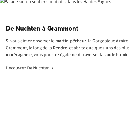
De Nuchten à Grammont
Si vous aimez observer le
martin-pêcheur
, la Gorgebleue à miro
Grammont, le long de la
Dendre
, et abrite quelques-uns des plu
marécageuse
, vous pourrez également traverser la
lande humid
Découvrez De Nuchten