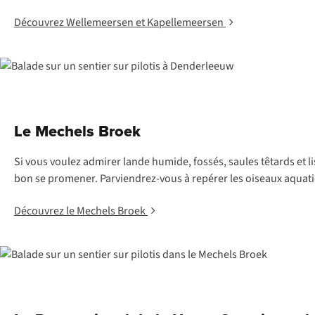
Découvrez Wellemeersen et Kapellemeersen
Le Mechels Broek
Si vous voulez admirer lande humide, fossés, saules têtards et li
bon se promener. Parviendrez-vous à repérer les oiseaux aquatiq
Découvrez le Mechels Broek