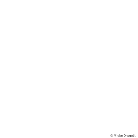
© Mieke Dhondt