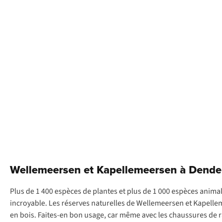
Wellemeersen et Kapellemeersen à Dende
Plus de 1 400 espèces de plantes et plus de 1 000 espèces animal
incroyable. Les réserves naturelles de Wellemeersen et Kapell
en bois. Faites-en bon usage, car même avec les chaussures de ra