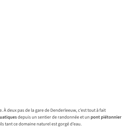
. À deux pas de la gare de Denderleeuw, c’est tout à fait
uatiques
depuis un sentier de randonnée et un
pont piétonnier
ls tant ce domaine naturel est gorgé d’eau.