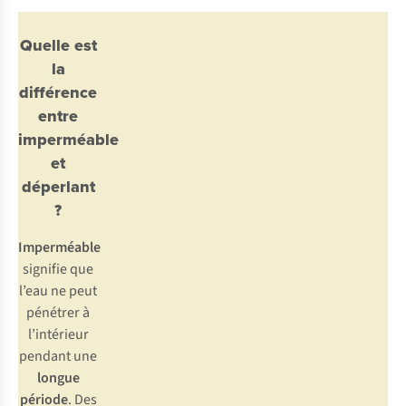
Quelle est
la
différence
entre
imperméable
et
déperlant
?
Imperméable
signifie que
l’eau ne peut
pénétrer à
l’intérieur
pendant une
longue
période
. Des