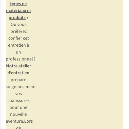
types de
matériaux et
produits
?
Ou vous
préférez
confier cet
entretien à
un
professionnel ?
Notre atelier
d’entretien
prépare
soigneusement
vos
chaussures
pour une
nouvelle
aventure.Lors
de