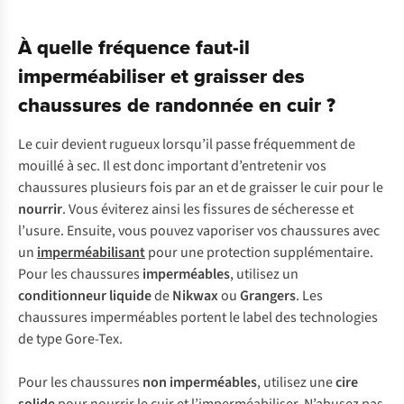
À quelle fréquence faut-il
imperméabiliser et graisser des
chaussures de randonnée en cuir ?
Le cuir devient rugueux lorsqu’il passe fréquemment de
mouillé à sec. Il est donc important d’entretenir vos
chaussures plusieurs fois par an et de graisser le cuir pour le
nourrir
. Vous éviterez ainsi les fissures de sécheresse et
l’usure. Ensuite, vous pouvez vaporiser vos chaussures avec
un
imperméabilisant
pour une protection supplémentaire.
Pour les chaussures
imperméables
, utilisez un
conditionneur liquide
de
Nikwax
ou
Grangers
. Les
chaussures imperméables portent le label des technologies
de type Gore-Tex.
Pour les chaussures
non imperméables
, utilisez une
cire