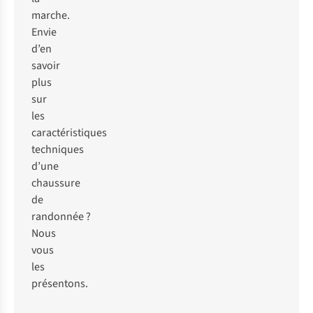
marche.
Envie
d’en
savoir
plus
sur
les
caractéristiques
techniques
d’une
chaussure
de
randonnée ?
Nous
vous
les
présentons.