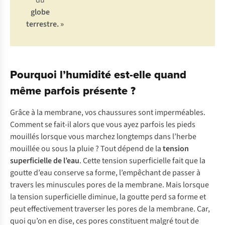
du
globe
terrestre. »
Pourquoi l’humidité est-elle quand
même parfois présente ?
Grâce à la membrane, vos chaussures sont imperméables.
Comment se fait-il alors que vous ayez parfois les pieds
mouillés lorsque vous marchez longtemps dans l’herbe
mouillée ou sous la pluie ? Tout dépend de la
tension
superficielle de l’eau
. Cette tension superficielle fait que la
goutte d’eau conserve sa forme, l’empêchant de passer à
travers les minuscules pores de la membrane. Mais lorsque
la tension superficielle diminue, la goutte perd sa forme et
peut effectivement traverser les pores de la membrane. Car,
quoi qu’on en dise, ces pores constituent malgré tout de