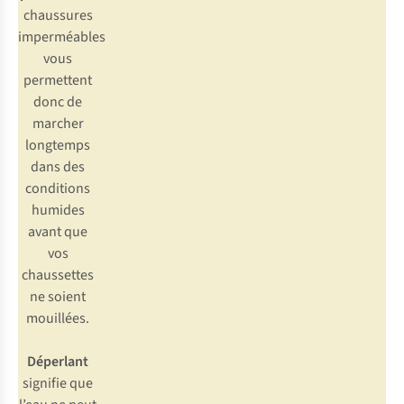
chaussures
imperméables
vous
permettent
donc de
marcher
longtemps
dans des
conditions
humides
avant que
vos
chaussettes
ne soient
mouillées.
Déperlant
signifie que