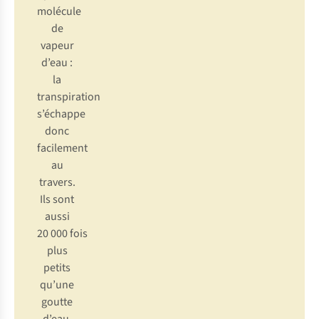
molécule
de
vapeur
d’eau :
la
transpiration
s’échappe
donc
facilement
au
travers.
Ils sont
aussi
20 000 fois
plus
petits
qu’une
goutte