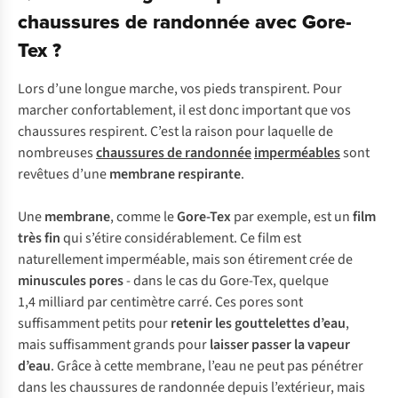
chaussures de randonnée avec Gore-
Tex ?
Lors d’une longue marche, vos pieds transpirent. Pour
marcher confortablement, il est donc important que vos
chaussures respirent. C’est la raison pour laquelle de
nombreuses
chaussures de
randonnée
imperméables
sont
revêtues d’une
membrane respirante
.
Une
membrane
, comme le
Gore-Tex
par exemple, est un
film
très fin
qui s’étire considérablement. Ce film est
naturellement imperméable, mais son étirement crée de
minuscules pores
- dans le cas du Gore-Tex, quelque
1,4 milliard par centimètre carré. Ces pores sont
suffisamment petits pour
retenir les gouttelettes d’eau
,
mais suffisamment grands pour
laisser passer la vapeur
d’eau
. Grâce à cette membrane, l’eau ne peut pas pénétrer
dans les chaussures de randonnée depuis l’extérieur, mais