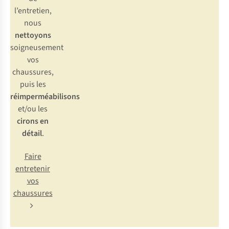
l’entretien,
nous
nettoyons
soigneusement
vos
chaussures,
puis les
réimperméabilisons
et/ou les
cirons en
détail
.
Faire
entretenir
vos
chaussures