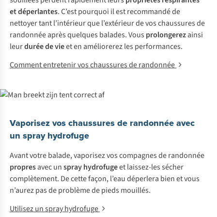
souillées perdent rapidement leurs
propriétés respirantes
et déperlantes
. C’est pourquoi il est recommandé de
nettoyer tant l’intérieur que l’extérieur de vos chaussures de
randonnée après quelques balades. Vous
prolongerez
ainsi
leur
durée de vie
et en améliorerez les performances.
Comment entretenir vos chaussures de randonnée
Vaporisez vos chaussures de randonnée avec
un spray hydrofuge
Avant votre balade, vaporisez vos compagnes de randonnée
propres
avec un
spray hydrofuge
et laissez-les sécher
complètement. De cette façon, l’eau déperlera bien et vous
n’aurez pas de problème de pieds mouillés.
Utilisez un spray hydrofuge