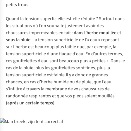
petits trous.
Quand la tension superficielle est-elle réduite ? Surtout dans
les situations où l’on souhaite justement avoir des
chaussures imperméables en fait :
dans l’herbe mouillée
et
sous la pluie
. La tension superficielle de l’« eau » reposant
sur l’herbe est beaucoup plus faible que, par exemple, la
tension superficielle d’une flaque d’eau. En d’autres termes,
ces gouttelettes d’eau sont beaucoup plus « petites ». Dans le
cas de la pluie, plus les gouttelettes sont fines, plus la
tension superficielle est faible.Il y a donc de grandes
chances, en cas d’herbe humide ou de pluie, que l’eau
s’infiltre à travers la membrane de vos chaussures de
randonnée respirantes et que vos pieds soient mouillés
(après un certain temps
).