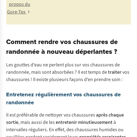
propos du
Gore-Tex
Comment rendre vos chaussures de
randonnée à nouveau déperlantes ?
Les gouttes d’eau ne perlent plus sur vos chaussures de
randonnée, mais sont absorbées ? Il est temps de
traiter
vos
chaussures ! Il existe plusieurs façons d’en prendre soin :
Entretenez régulièrement vos chaussures de
randonnée
Il est préférable de nettoyer vos chaussures
après chaque
sortie
, mais aussi de les
entretenir minutieusement
à
intervalles réguliers. En effet, des chaussures humides ou