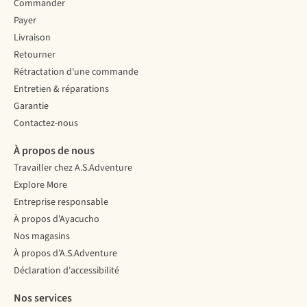
Commander
Payer
Livraison
Retourner
Rétractation d'une commande
Entretien & réparations
Garantie
Contactez-nous
À propos de nous
Travailler chez A.S.Adventure
Explore More
Entreprise responsable
À propos d’Ayacucho
Nos magasins
À propos d’A.S.Adventure
Déclaration d'accessibilité
Nos services