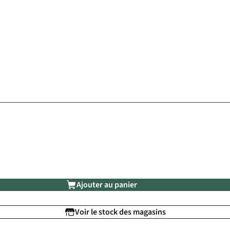
Ajouter au panier
Voir le stock des magasins