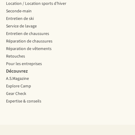
Location / Location sports d’hiver
Seconde-main
Entretien de ski
Service de lavage
Entretien de chaussures
Réparation de chaussures
Réparation de vêtements
Retouches
Pour les entreprises
Découvrez
A.S.Magazine
Explore Camp
Gear Check
Expertise & conseils