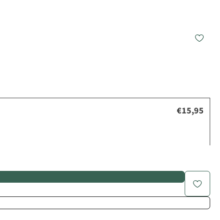
€15,95