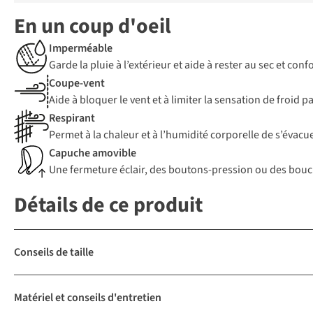
En un coup d'oeil
Imperméable
Garde la pluie à l’extérieur et aide à rester au sec et c
Coupe-vent
Aide à bloquer le vent et à limiter la sensation de froid 
Respirant
Permet à la chaleur et à l’humidité corporelle de s’évacue
Capuche amovible
Une fermeture éclair, des boutons-pression ou des boucle
Détails de ce produit
Conseils de taille
Matériel et conseils d'entretien