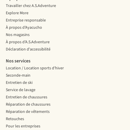
Travailler chez A.S.Adventure
Explore More
Entreprise responsable
À propos d’Ayacucho
Nos magasins
À propos d’A.S.Adventure
Déclaration d'accessibilité
Nos services
Location / Location sports d’hiver
Seconde-main
Entretien de ski
Service de lavage
Entretien de chaussures
Réparation de chaussures
Réparation de vêtements
Retouches
Pour les entreprises