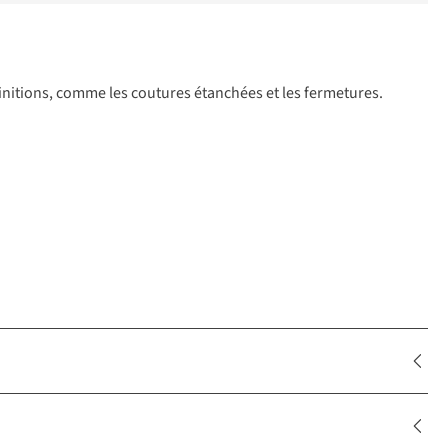
 finitions, comme les coutures étanchées et les fermetures.