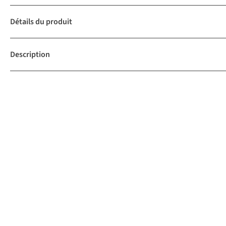
Détails du produit
Description