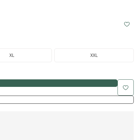
XL
XXL