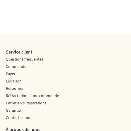
Service client
Questions fréquentes
Commander
Payer
Livraison
Retourner
Rétractation d'une commande
Entretien & réparations
Garantie
Contactez-nous
À propos de nous