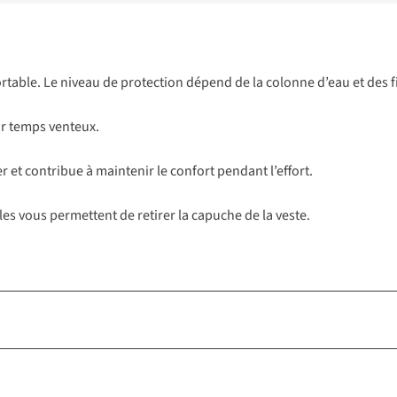
onfortable. Le niveau de protection dépend de la colonne d’eau et des
par temps venteux.
r et contribue à maintenir le confort pendant l’effort.
s vous permettent de retirer la capuche de la veste.