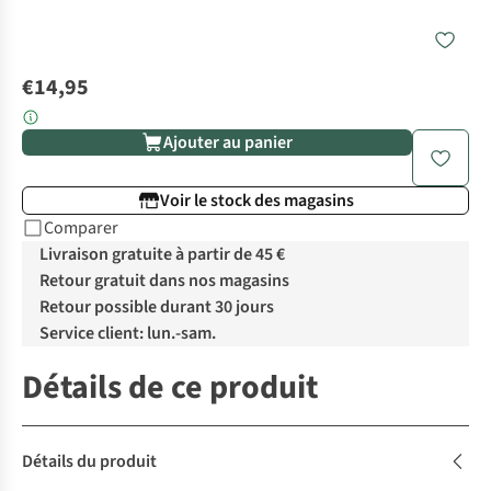
€14,95
Ajouter au panier
Voir le stock des magasins
Comparer
Livraison gratuite à partir de 45 €
Retour gratuit dans nos magasins
Retour possible durant 30 jours
Service client: lun.-sam.
Détails de ce produit
Détails du produit