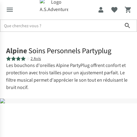
Sho
Accueil
Alpine
Soins Personnels Partyplug
2 Avis
Les bouchons d'oreilles Alpine PartyPlug offrent confort et
protection avec trois tailles pour un ajustement parfait. Le
filtre musical permet d'apprécier le son tout en réduisant le
bruit nocif.