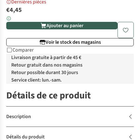
Dernières pièces
€4,45
Ajouter au panier
Voir le stock des magasins
Comparer
Livraison gratuite à partir de 45 €
Retour gratuit dans nos magasins
Retour possible durant 30 jours
Service client: lun.-sam.
Détails de ce produit
Description
Détails du produit