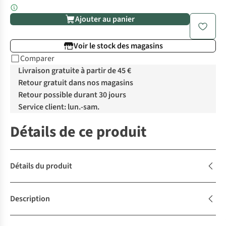
Ajouter au panier
Voir le stock des magasins
Comparer
Livraison gratuite à partir de 45 €
Retour gratuit dans nos magasins
Retour possible durant 30 jours
Service client: lun.-sam.
Détails de ce produit
Détails du produit
Description