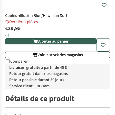
Couleur
:
Illusion Blue/Hawaiian Surf
Dernières pièces
€29,95
Ajouter au panier
Voir le stock des magasins
Comparer
Livraison gratuite à partir de 45 €
Retour gratuit dans nos magasins
Retour possible durant 30 jours
Service client: lun.-sam.
Détails de ce produit