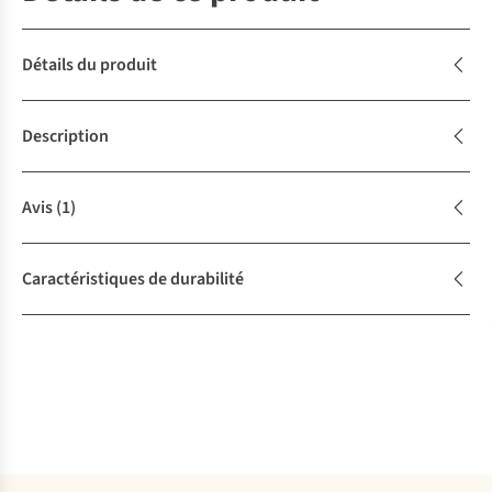
Détails du produit
Description
Avis
(1)
Caractéristiques de durabilité