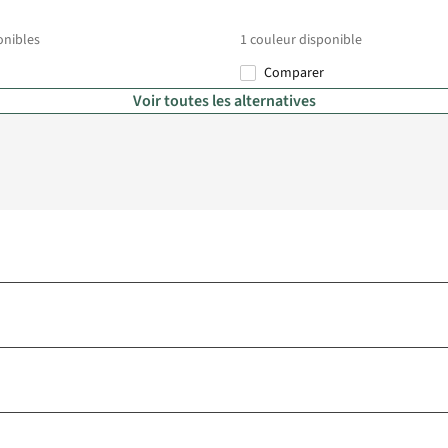
onibles
1
couleur disponible
Comparer
Voir toutes les alternatives