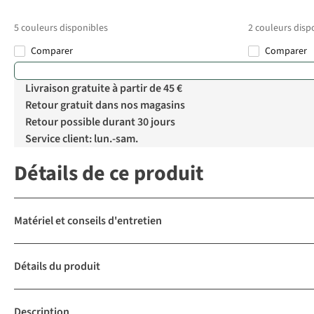
5
couleurs disponibles
2
couleurs disp
Comparer
Comparer
Livraison gratuite à partir de 45 €
Retour gratuit dans nos magasins
Retour possible durant 30 jours
Service client: lun.-sam.
Détails de ce produit
Matériel et conseils d'entretien
Détails du produit
Description