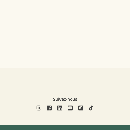
Suivez-nous