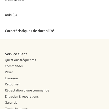
Avis
(3)
Caractéristiques de durabilité
Service client
Questions fréquentes
Commander
Payer
Livraison
Retourner
Rétractation d'une commande
Entretien & réparations
Garantie
Contactez-nous