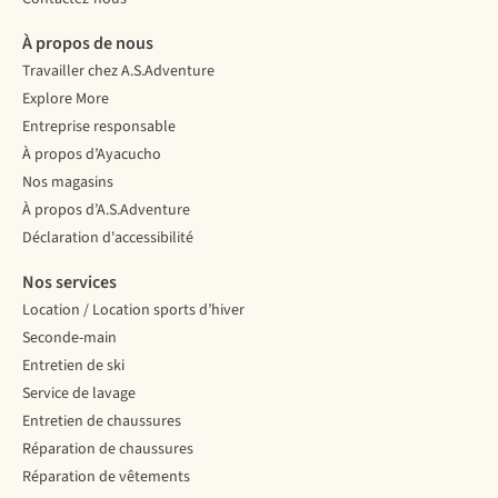
À propos de nous
Travailler chez A.S.Adventure
Explore More
Entreprise responsable
À propos d’Ayacucho
Nos magasins
À propos d’A.S.Adventure
Déclaration d'accessibilité
Nos services
Location / Location sports d’hiver
Seconde-main
Entretien de ski
Service de lavage
Entretien de chaussures
Réparation de chaussures
Réparation de vêtements