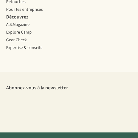
Retouches
Pour les entreprises
Découvrez
A.S.Magazine
Explore Camp
Gear Check
Expertise & conseils
Abonnez-vous à la newsletter