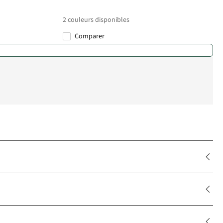
2
couleurs disponibles
Comparer