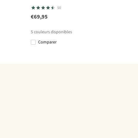
50
€69,95
5
couleurs disponibles
Comparer
%