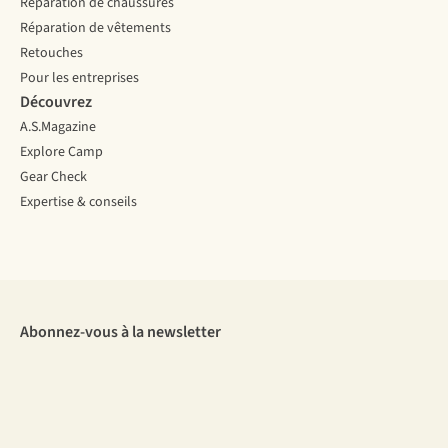
Réparation de chaussures
Réparation de vêtements
Retouches
Pour les entreprises
Découvrez
A.S.Magazine
Explore Camp
Gear Check
Expertise & conseils
Abonnez-vous à la newsletter