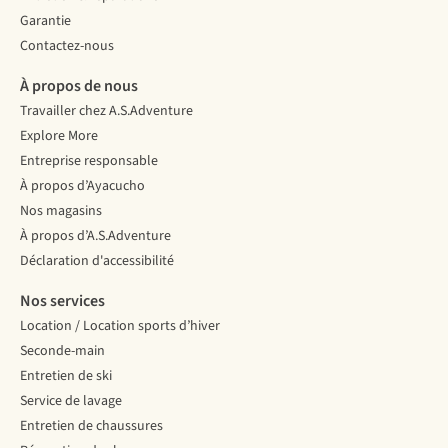
Garantie
Contactez-nous
À propos de nous
Travailler chez A.S.Adventure
Explore More
Entreprise responsable
À propos d’Ayacucho
Nos magasins
À propos d’A.S.Adventure
Déclaration d'accessibilité
Nos services
Location / Location sports d’hiver
Seconde-main
Entretien de ski
Service de lavage
Entretien de chaussures