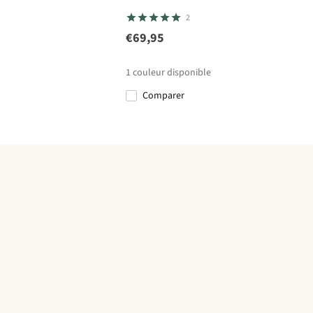
2
€69,95
1
couleur disponible
Comparer