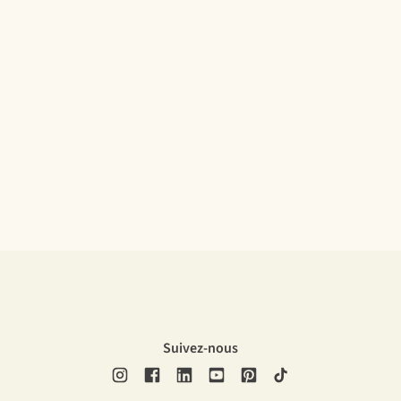
Suivez-nous