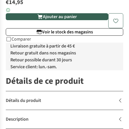
€14,95
Ajouter au panier
Voir le stock des magasins
Comparer
Livraison gratuite à partir de 45 €
Retour gratuit dans nos magasins
Retour possible durant 30 jours
Service client: lun.-sam.
Détails de ce produit
Détails du produit
Description