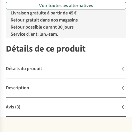
Voir toutes les alternatives
Livraison gratuite à partir de 45 €
Retour gratuit dans nos magasins
Retour possible durant 30 jours
Service client: lun.-sam.
Détails de ce produit
Détails du produit
Description
Avis
(3)