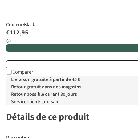
Couleur
:
Black
€112,95
Comparer
Livraison gratuite à partir de 45 €
Retour gratuit dans nos magasins
Retour possible durant 30 jours
Service client: lun.-sam.
Détails de ce produit
Description