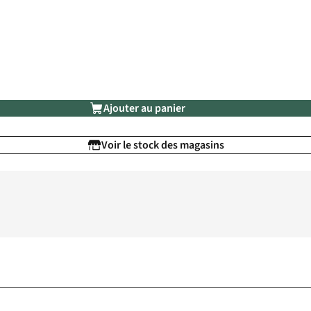
Ajouter au panier
Voir le stock des magasins