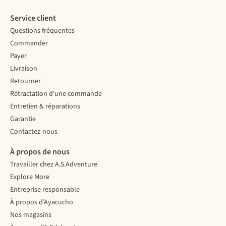
Service client
Questions fréquentes
Commander
Payer
Livraison
Retourner
Rétractation d'une commande
Entretien & réparations
Garantie
Contactez-nous
À propos de nous
Travailler chez A.S.Adventure
Explore More
Entreprise responsable
À propos d’Ayacucho
Nos magasins