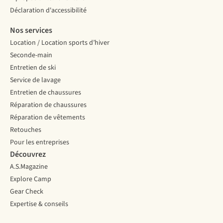
Déclaration d'accessibilité
Nos services
Location / Location sports d’hiver
Seconde-main
Entretien de ski
Service de lavage
Entretien de chaussures
Réparation de chaussures
Réparation de vêtements
Retouches
Pour les entreprises
Découvrez
A.S.Magazine
Explore Camp
Gear Check
Expertise & conseils