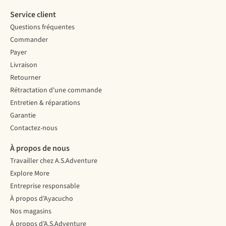
Service client
Questions fréquentes
Commander
Payer
Livraison
Retourner
Rétractation d'une commande
Entretien & réparations
Garantie
Contactez-nous
À propos de nous
Travailler chez A.S.Adventure
Explore More
Entreprise responsable
À propos d’Ayacucho
Nos magasins
À propos d’A.S.Adventure