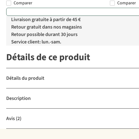
Comparer
Comparer
Livraison gratuite à partir de 45 €
Retour gratuit dans nos magasins
Retour possible durant 30 jours
Service client: lun.-sam.
Détails de ce produit
Détails du produit
Description
Avis
(2)