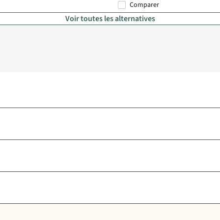
Comparer
Voir toutes les alternatives