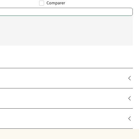
Comparer