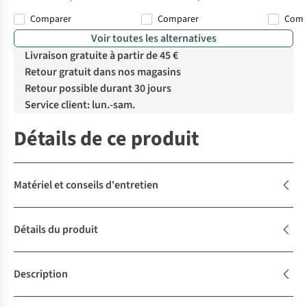
Comparer
Comparer
Com
Voir toutes les alternatives
Livraison gratuite à partir de 45 €
Retour gratuit dans nos magasins
Retour possible durant 30 jours
Service client: lun.-sam.
Détails de ce produit
Matériel et conseils d'entretien
Détails du produit
Description