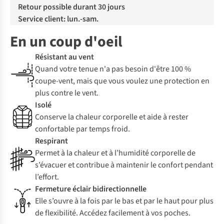
Retour possible durant 30 jours
Service client: lun.-sam.
En un coup d'oeil
Résistant au vent
Quand votre tenue n'a pas besoin d'être 100 %
coupe-vent, mais que vous voulez une protection en
plus contre le vent.
Isolé
Conserve la chaleur corporelle et aide à rester
confortable par temps froid.
Respirant
Permet à la chaleur et à l’humidité corporelle de
s’évacuer et contribue à maintenir le confort pendant
l’effort.
Fermeture éclair bidirectionnelle
Elle s’ouvre à la fois par le bas et par le haut pour plus
de flexibilité. Accédez facilement à vos poches.