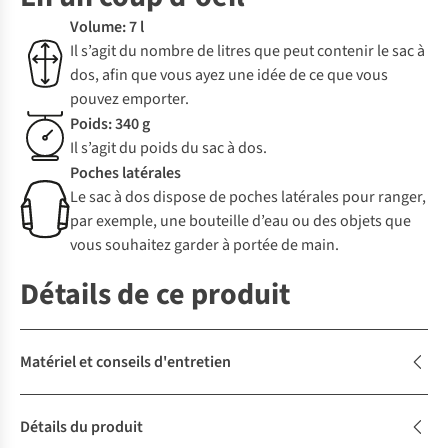
Volume: 7 l
Il s’agit du nombre de litres que peut contenir le sac à
dos, afin que vous ayez une idée de ce que vous
pouvez emporter.
Poids: 340 g
Il s’agit du poids du sac à dos.
Poches latérales
Le sac à dos dispose de poches latérales pour ranger,
par exemple, une bouteille d’eau ou des objets que
vous souhaitez garder à portée de main.
Détails de ce produit
Matériel et conseils d'entretien
Détails du produit