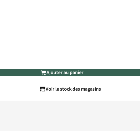
Ajouter au panier
Voir le stock des magasins