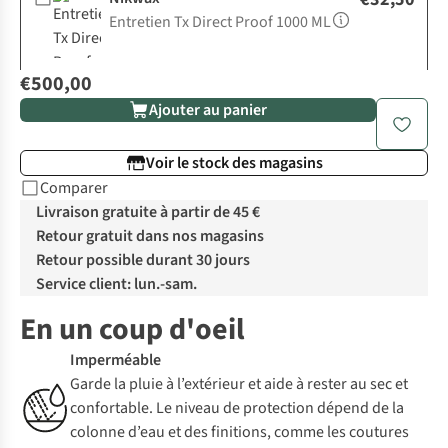
Entretien Tx Direct Proof 1000 ML
€500,00
Ajouter au panier
Voir le stock des magasins
Comparer
Livraison gratuite à partir de 45 €
Retour gratuit dans nos magasins
Retour possible durant 30 jours
Service client: lun.-sam.
En un coup d'oeil
Imperméable
Garde la pluie à l’extérieur et aide à rester au sec et
confortable. Le niveau de protection dépend de la
colonne d’eau et des finitions, comme les coutures