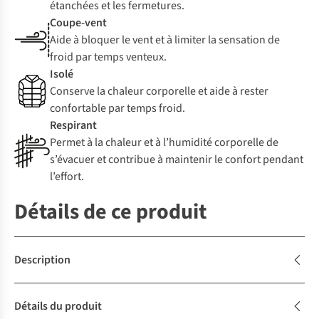
étanchées et les fermetures.
Coupe-vent
Aide à bloquer le vent et à limiter la sensation de
froid par temps venteux.
Isolé
Conserve la chaleur corporelle et aide à rester
confortable par temps froid.
Respirant
Permet à la chaleur et à l’humidité corporelle de
s’évacuer et contribue à maintenir le confort pendant
l’effort.
Détails de ce produit
Description
Détails du produit