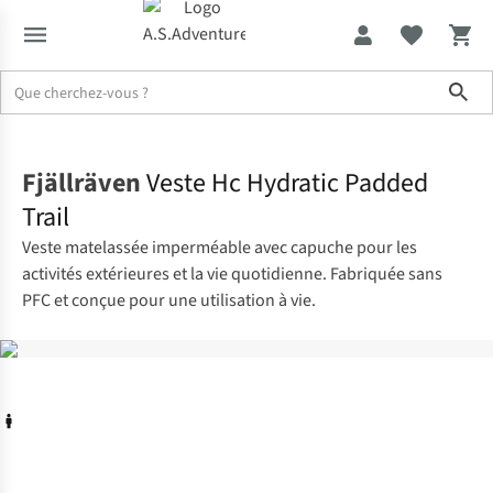
Sho
Accueil
Fjällräven
Veste Hc Hydratic Padded
Trail
Veste matelassée imperméable avec capuche pour les
activités extérieures et la vie quotidienne. Fabriquée sans
PFC et conçue pour une utilisation à vie.