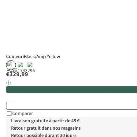
Couleur
:
Black/Amp Yellow
€329,99
Comparer
Livraison gratuite à partir de 45 €
Retour gratuit dans nos magasins
Retour possible durant 30 jours