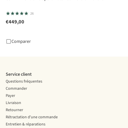
26
€449,00
Comparer
Service client
Questions fréquentes
Commander
Payer
Livraison
Retourner
Rétractation d'une commande
Entretien & réparations