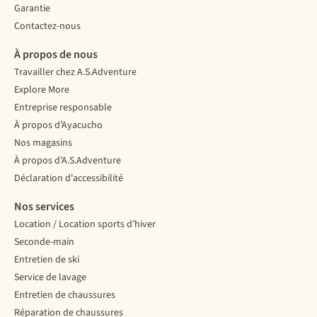
Garantie
Contactez-nous
À propos de nous
Travailler chez A.S.Adventure
Explore More
Entreprise responsable
À propos d’Ayacucho
Nos magasins
À propos d’A.S.Adventure
Déclaration d'accessibilité
Nos services
Location / Location sports d’hiver
Seconde-main
Entretien de ski
Service de lavage
Entretien de chaussures
Réparation de chaussures