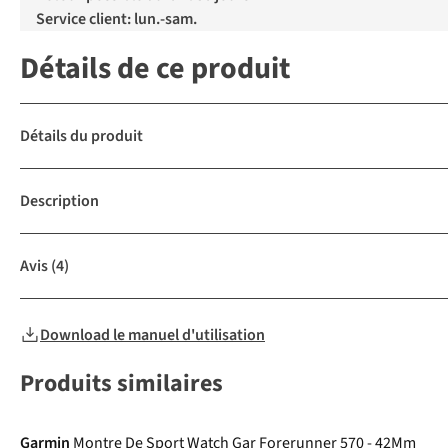
Service client: lun.-sam.
Détails de ce produit
Détails du produit
Description
Avis
(4)
Download le manuel d'utilisation
Produits similaires
Garmin
Montre De Sport Watch Gar Forerunner 570 - 42Mm