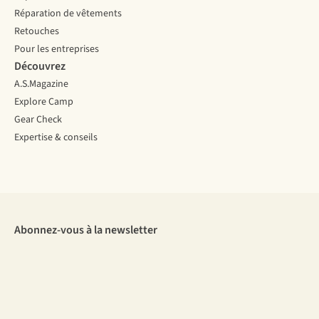
Réparation de vêtements
Retouches
Pour les entreprises
Découvrez
A.S.Magazine
Explore Camp
Gear Check
Expertise & conseils
Abonnez-vous à la newsletter