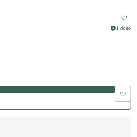
1 vidéo