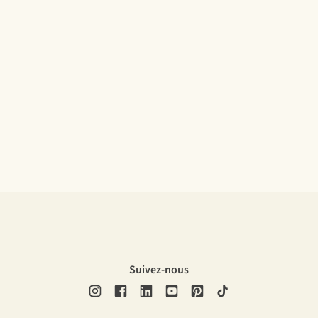
Suivez-nous