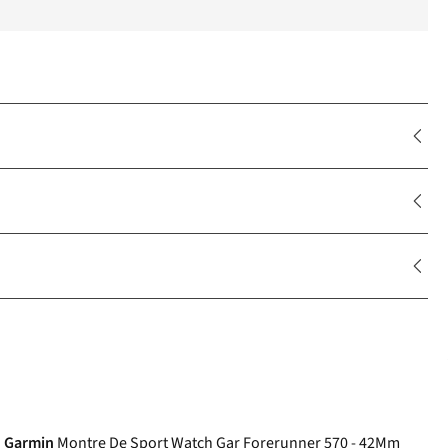
Garmin
Montre De Sport Watch Gar Forerunner 570 - 42Mm