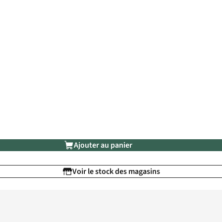
Ajouter au panier
Voir le stock des magasins