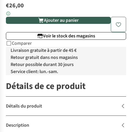
€26,00
Ajouter au panier
Voir le stock des magasins
Comparer
Livraison gratuite à partir de 45 €
Retour gratuit dans nos magasins
Retour possible durant 30 jours
Service client: lun.-sam.
Détails de ce produit
Détails du produit
Description