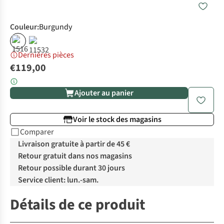
Couleur
:
Burgundy
Dernières pièces
€119,00
Ajouter au panier
Voir le stock des magasins
Comparer
Livraison gratuite à partir de 45 €
Retour gratuit dans nos magasins
Retour possible durant 30 jours
Service client: lun.-sam.
Détails de ce produit